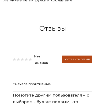
Латунные петли, ручки и кронштейн
Отзывы
Нет
ОСТАВИТЬ ОТЗЫВ
оценок
Сначала позитивные
Помогите другим пользователям с
выбором - будьте первым, кто