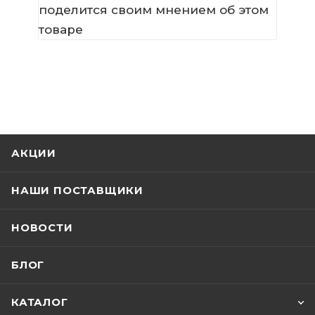
поделится своим мнением об этом
товаре
АКЦИИ
НАШИ ПОСТАВЩИКИ
НОВОСТИ
БЛОГ
КАТАЛОГ