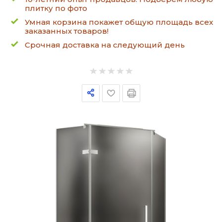
плитку по фото
Умная корзина покажет общую площадь всех
заказанных товаров!
Срочная доставка на следующий день