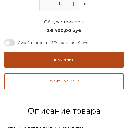
шт
Общая стоимость
36 400,00
руб
Дизайн-проект в 3D графике + 0 руб.
В КОРЗИНУ
КУПИТЬ В 1 КЛИК
Описание товара