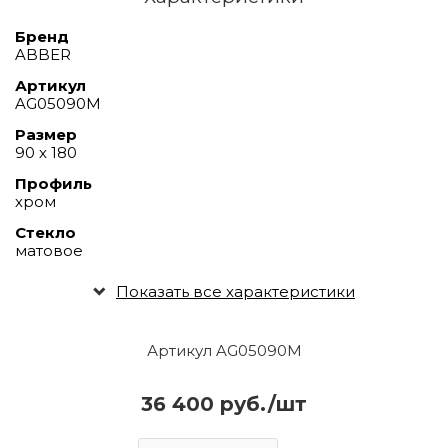
Бренд
ABBER
Артикул
AG05090M
Размер
90 х 180
Профиль
хром
Стекло
матовое
Показать все характеристики
Артикул AG05090M
36 400 руб./шт