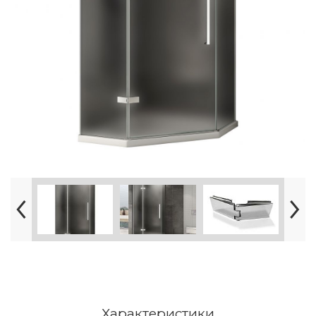
Характеристики