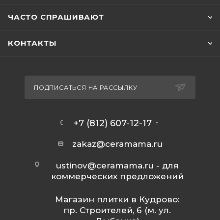
ЧАСТО СПРАШИВАЮТ
КОНТАКТЫ
ПОДПИСАТЬСЯ НА РАССЫЛКУ
+7 (812) 607-12-17
zakaz@ceramama.ru
ustinov@ceramama.ru
- для
коммерческих предложений
Магазин плитки в Кудрово:
пр. Строителей, 6 (м. ул.