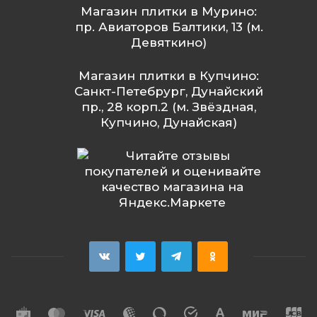
Магазин плитки в Мурино:
пр. Авиаторов Балтики, 13 (м.
Девяткино)
Магазин плитки в Купчино:
Санкт-Петебрург, Дунайский
пр., 28 корп.2 (м. Звёздная,
Купчино, Дунайская)