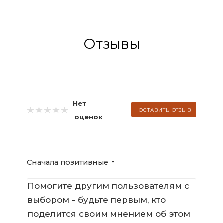
Отзывы
Нет
ОСТАВИТЬ ОТЗЫВ
оценок
Сначала позитивные
Помогите другим пользователям с
выбором - будьте первым, кто
поделится своим мнением об этом