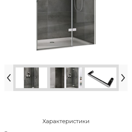
Характеристики