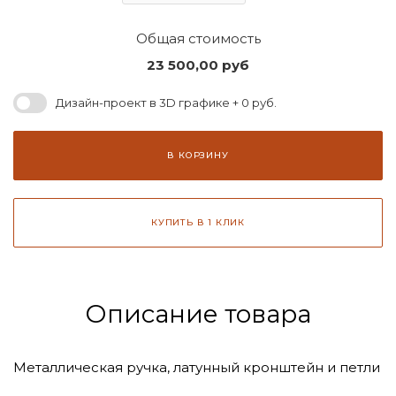
Общая стоимость
23 500,00
руб
Дизайн-проект в 3D графике + 0 руб.
В КОРЗИНУ
КУПИТЬ В 1 КЛИК
Описание товара
Металлическая ручка, латунный кронштейн и петли