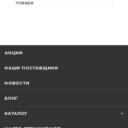
товаре
АКЦИИ
НАШИ ПОСТАВЩИКИ
НОВОСТИ
БЛОГ
КАТАЛОГ