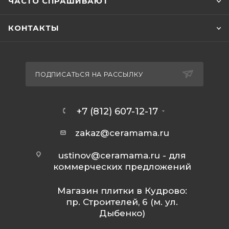
ЧАСТО СПРАШИВАЮТ
КОНТАКТЫ
ПОДПИСАТЬСЯ НА РАССЫЛКУ
+7 (812) 607-12-17
zakaz@ceramama.ru
ustinov@ceramama.ru
- для
коммерческих предложений
Магазин плитки в Кудрово:
пр. Строителей, 6 (м. ул.
Дыбенко)