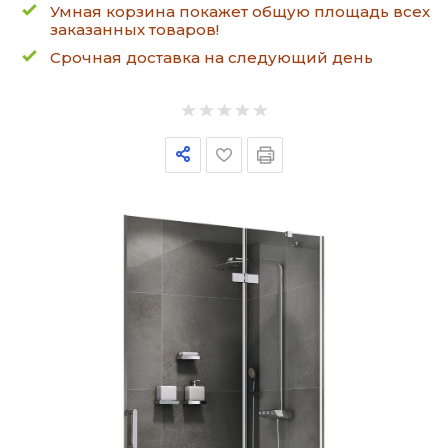
Умная корзина покажет общую площадь всех
заказанных товаров!
Срочная доставка на следующий день