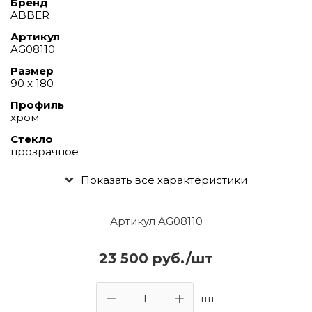
Бренд
ABBER
Артикул
AG08110
Размер
90 х 180
Профиль
хром
Стекло
прозрачное
Показать все характеристики
Артикул AG08110
23 500 руб./шт
шт