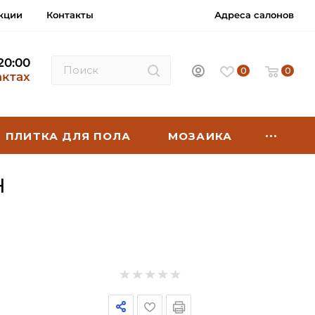
кции
Контакты
Адреса салонов
 20:00
0
0
актах
ПЛИТКА ДЛЯ ПОЛА
МОЗАИКА
H