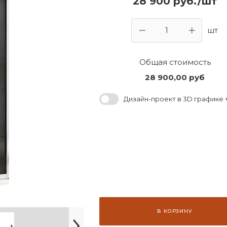
28 900 руб./шт
шт
Общая стоимость
28 900,00
руб
Дизайн-проект в 3D графике +
В КОРЗИНУ