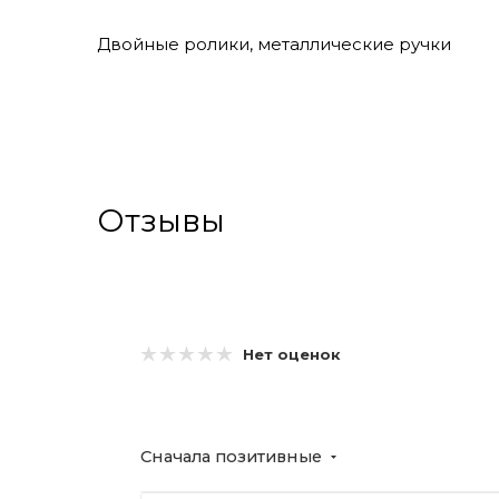
Двойные ролики, металлические ручки
Отзывы
Нет оценок
Сначала позитивные