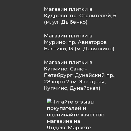
Магазин плитки в
Кудрово: пр. Строителей, 6
(м. ул. Дыбенко)
Магазин плитки в
Мурино: пр. Авиаторов
Балтики, 13 (м. Девяткино)
Магазин плитки в
Купчино: Санкт-
Петебрург, Дунайский пр.,
28 корп.2 (м. Звёздная,
Купчино, Дунайская)