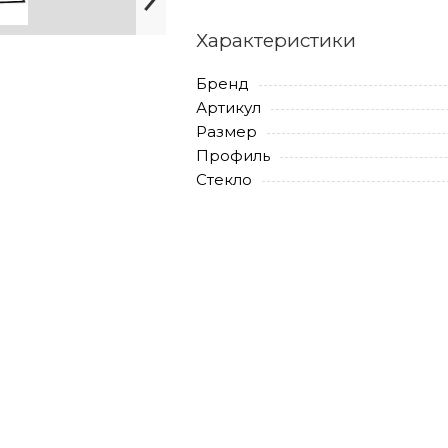
Характеристики
Бренд
Артикул
Размер
Профиль
Стекло