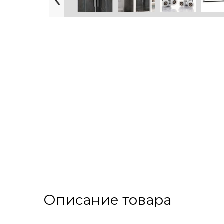
Описание товара