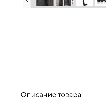
Описание товара