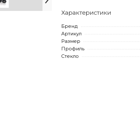
Характеристики
Бренд
Артикул
Размер
Профиль
Стекло