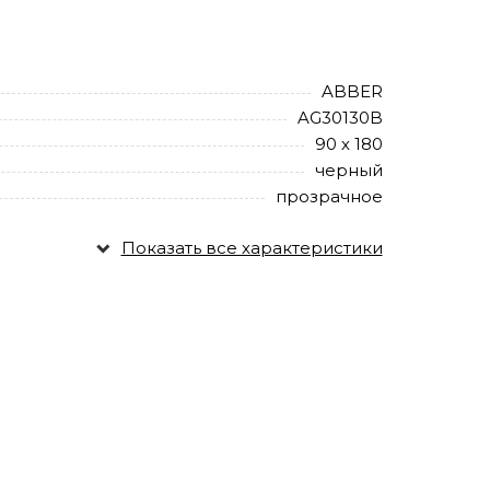
ABBER
AG30130B
90 х 180
черный
прозрачное
Показать все характеристики