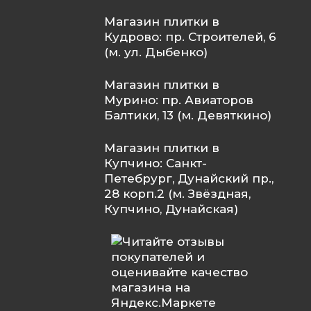
Магазин плитки в
Кудрово: пр. Строителей, 6
(м. ул. Дыбенко)
Магазин плитки в
Мурино: пр. Авиаторов
Балтики, 13 (м. Девяткино)
Магазин плитки в
Купчино: Санкт-
Петебрург, Дунайский пр.,
28 корп.2 (м. Звёздная,
Купчино, Дунайская)