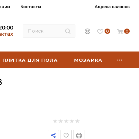
кции
Контакты
Адреса салонов
 20:00
0
0
актах
ПЛИТКА ДЛЯ ПОЛА
МОЗАИКА
B