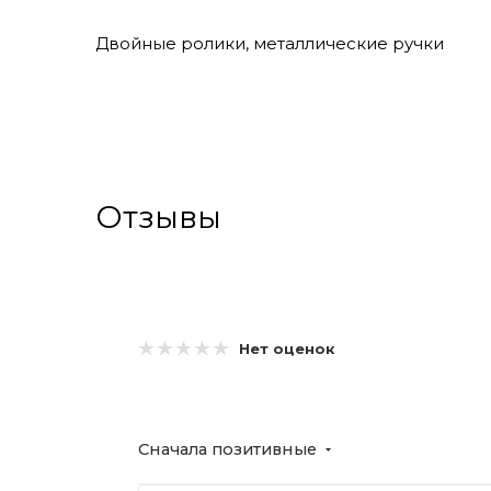
Двойные ролики, металлические ручки
Отзывы
Нет оценок
Сначала позитивные