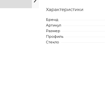
Характеристики
Бренд
Артикул
Размер
Профиль
Стекло