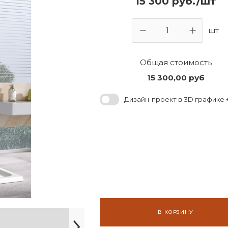
15 300 руб./шт
шт
Общая стоимость
15 300,00
руб
Дизайн-проект в 3D графике +
В КОРЗИНУ