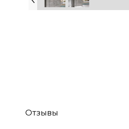
Отзывы