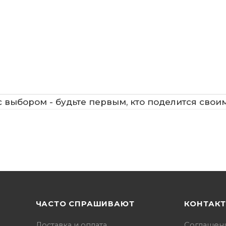
 выбором - будьте первым, кто поделится свои
ЧАСТО СПРАШИВАЮТ
КОНТАК
Доставка и оплата
Соглашен