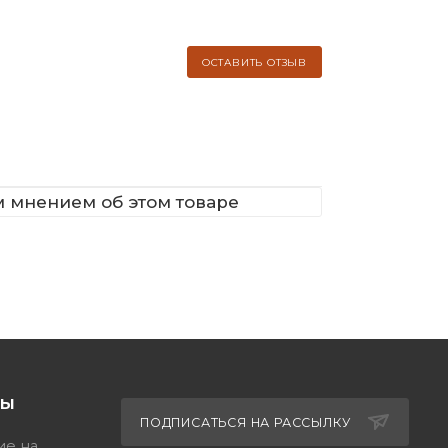
ОСТАВИТЬ ОТЗЫВ
м мнением об этом товаре
ТЫ
ПОДПИСАТЬСЯ НА РАССЫЛКУ
ие на