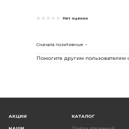
Нет оценок
Сначала позитивные
Помогите другим пользователям с
АКЦИИ
КАТАЛОГ
НАШИ
Плитка для ванной