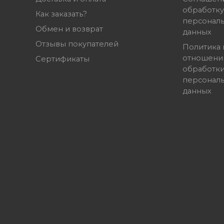
обработку
Как заказать?
персонал
Обмен и возврат
данных
Отзывы покупателей
Политика 
отношени
Сертификаты
обработк
персонал
данных