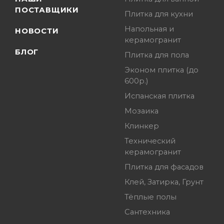
ПОСТАВЩИКИ
Плитка для кухни
Напольная и
НОВОСТИ
керамогранит
БЛОГ
Плитка для пола
Эконом плитка (до
600р.)
Испанская плитка
Мозаика
Клинкер
Технический
керамогранит
Плитка для фасадов
Клей, Затирка, Грунт
Тёплые полы
Сантехника