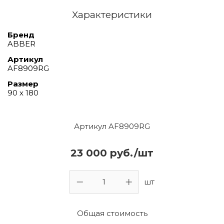
Характеристики
Бренд
ABBER
Артикул
AF8909RG
Размер
90 х 180
Артикул AF8909RG
23 000 руб./шт
шт
Общая стоимость