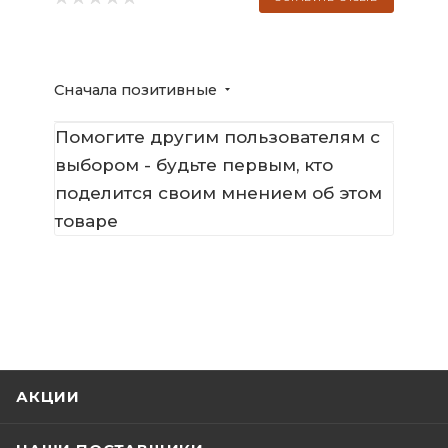
Сначала позитивные
Помогите другим пользователям с
выбором - будьте первым, кто
поделится своим мнением об этом
товаре
АКЦИИ