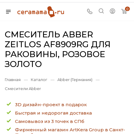
0
СМЕСИТЕЛЬ ABBER
ZEITLOS AF8909RG ДЛЯ
РАКОВИНЫ, РОЗОВОЕ
ЗОЛОТО
Главная
—
Каталог
—
Abber (Германия)
—
Смесители Abber
3D дизайн-проект в подарок
Быстрая и недорогая доставка
Самовывоз из 3 точек в СПб
Фирменный магазин ArtKera Group в Санкт-