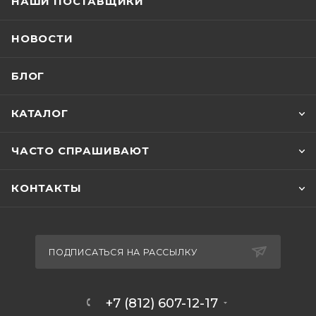
НАШИ ПОСТАВЩИКИ
НОВОСТИ
БЛОГ
КАТАЛОГ
ЧАСТО СПРАШИВАЮТ
КОНТАКТЫ
ПОДПИСАТЬСЯ НА РАССЫЛКУ
+7 (812) 607-12-17