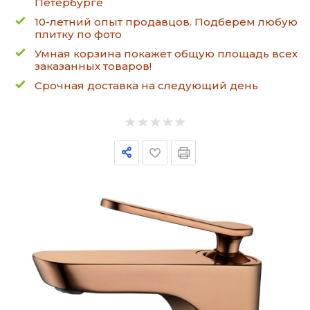
Петербурге
10-летний опыт продавцов. Подберём любую
плитку по фото
Умная корзина покажет общую площадь всех
заказанных товаров!
Срочная доставка на следующий день