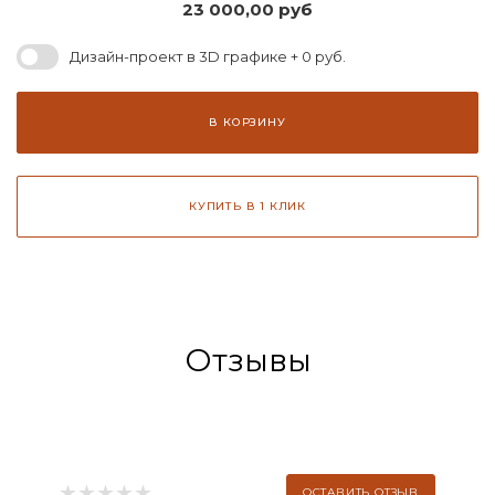
23 000,00
руб
Дизайн-проект в 3D графике + 0 руб.
В КОРЗИНУ
КУПИТЬ В 1 КЛИК
Отзывы
ОСТАВИТЬ ОТЗЫВ