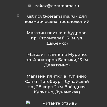
zakaz@ceramama.ru
ustinov@ceramama.ru
- для
коммерческих предложений
Магазин плитки в Кудрово:
пр. Строителей, 6 (м. ул.
Дыбенко)
Магазин плитки в Мурино:
пр. Авиаторов Балтики, 13 (м.
Девяткино)
Магазин плитки в Купчино:
Санкт-Петебрург, Дунайский
пр., 28 корп.2 (м. Звёздная,
Купчино, Дунайская)