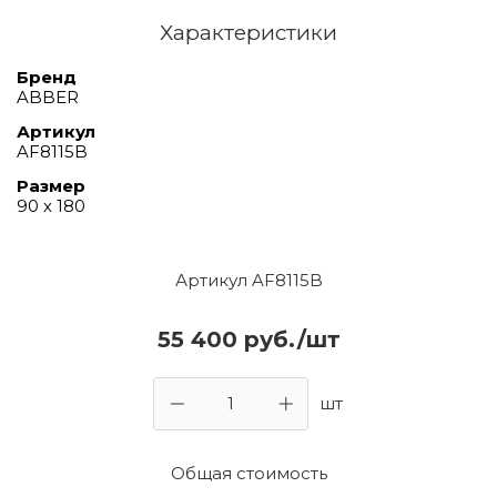
Характеристики
Бренд
ABBER
Артикул
AF8115B
Размер
90 х 180
Артикул AF8115B
55 400 руб./шт
шт
Общая стоимость