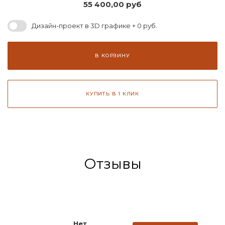
55 400,00
руб
Дизайн-проект в 3D графике + 0 руб.
В КОРЗИНУ
КУПИТЬ В 1 КЛИК
Отзывы
Нет