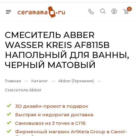
0
СМЕСИТЕЛЬ ABBER
WASSER KREIS AF8115B
НАПОЛЬНЫЙ ДЛЯ ВАННЫ,
ЧЕРНЫЙ МАТОВЫЙ
Главная
—
Каталог
—
Abber (Германия)
—
Смесители Abber
3D дизайн-проект в подарок
Быстрая и недорогая доставка
Самовывоз из 3 точек в СПб
Фирменный магазин ArtKera Group в Санкт-