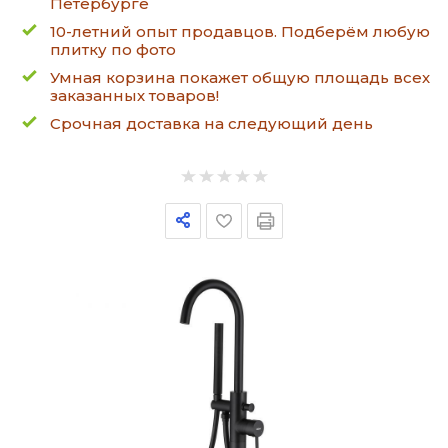
Петербурге
10-летний опыт продавцов. Подберём любую
плитку по фото
Умная корзина покажет общую площадь всех
заказанных товаров!
Срочная доставка на следующий день