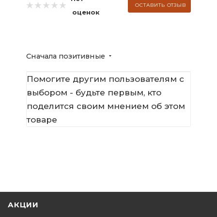
ОСТАВИТЬ ОТЗЫВ
оценок
Сначала позитивные
Помогите другим пользователям с
выбором - будьте первым, кто
поделится своим мнением об этом
товаре
АКЦИИ