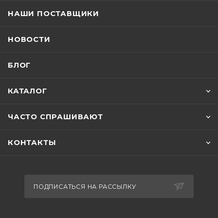
НАШИ ПОСТАВЩИКИ
НОВОСТИ
БЛОГ
КАТАЛОГ
ЧАСТО СПРАШИВАЮТ
КОНТАКТЫ
ПОДПИСАТЬСЯ НА РАССЫЛКУ