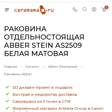
0
РАКОВИНА
ОТДЕЛЬНОСТОЯЩАЯ
ABBER STEIN AS2509
БЕЛАЯ МАТОВАЯ
Главная
—
Каталог
—
Abber (Германия)
—
Раковины Abber
3D дизайн-проект в подарок
Быстрая и недорогая доставка
Самовывоз из 3 точек в СПб
Фирменный магазин ArtKera Group в Санкт-