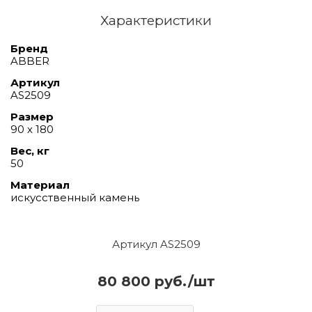
Характеристики
Бренд
ABBER
Артикул
AS2509
Размер
90 х 180
Вес, кг
50
Материал
искусственный камень
Артикул AS2509
80 800 руб./шт