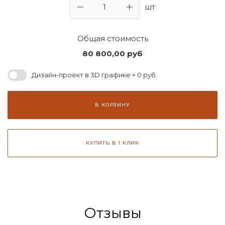
шт
Общая стоимость
80 800,00
руб
Дизайн-проект в 3D графике + 0 руб.
В КОРЗИНУ
КУПИТЬ В 1 КЛИК
Отзывы