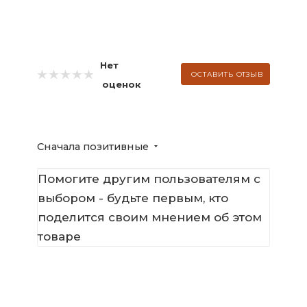
Нет
ОСТАВИТЬ ОТЗЫВ
оценок
Сначала позитивные
Помогите другим пользователям с
выбором - будьте первым, кто
поделится своим мнением об этом
товаре