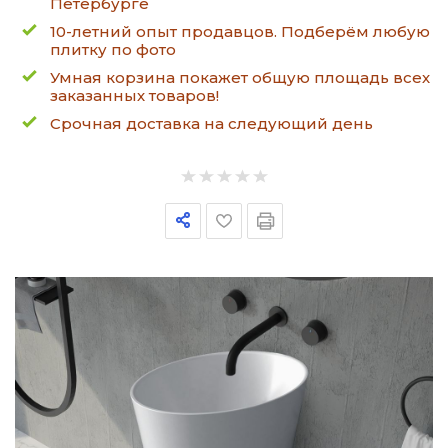
Петербурге
10-летний опыт продавцов. Подберём любую
плитку по фото
Умная корзина покажет общую площадь всех
заказанных товаров!
Срочная доставка на следующий день