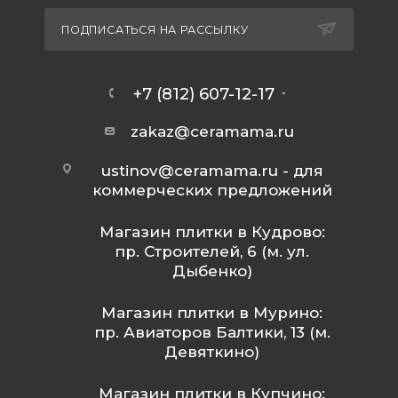
ПОДПИСАТЬСЯ НА РАССЫЛКУ
+7 (812) 607-12-17
zakaz@ceramama.ru
ustinov@ceramama.ru
- для
коммерческих предложений
Магазин плитки в Кудрово:
пр. Строителей, 6 (м. ул.
Дыбенко)
Магазин плитки в Мурино:
пр. Авиаторов Балтики, 13 (м.
Девяткино)
Магазин плитки в Купчино: