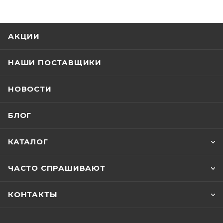
АКЦИИ
НАШИ ПОСТАВЩИКИ
НОВОСТИ
БЛОГ
КАТАЛОГ
ЧАСТО СПРАШИВАЮТ
КОНТАКТЫ