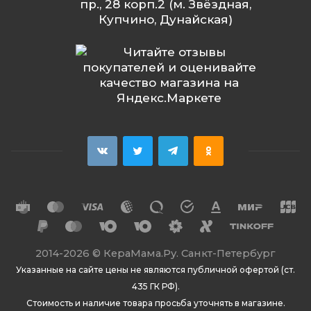
пр., 28 корп.2 (м. Звёздная,
Купчино, Дунайская)
2014
-2026 ©
КераМама.Ру. Санкт-Петербург
Указанные на сайте цены не являются публичной офертой (ст.
435 ГК РФ).
Стоимость и наличие товара просьба уточнять в магазине.