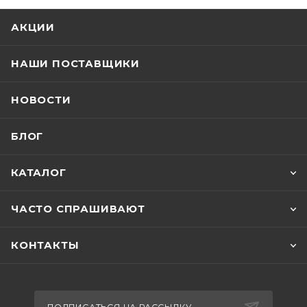
АКЦИИ
НАШИ ПОСТАВЩИКИ
НОВОСТИ
БЛОГ
КАТАЛОГ
ЧАСТО СПРАШИВАЮТ
КОНТАКТЫ