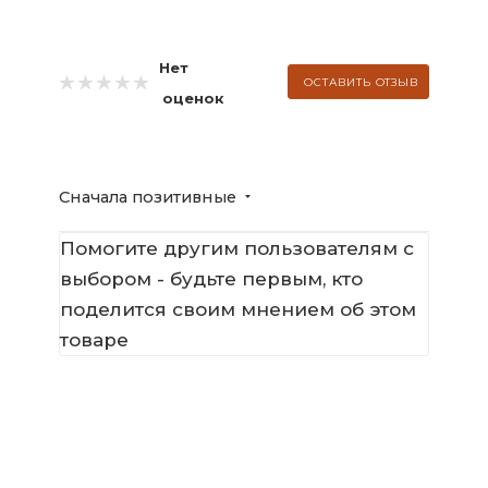
Нет
ОСТАВИТЬ ОТЗЫВ
оценок
Сначала позитивные
Помогите другим пользователям с
выбором - будьте первым, кто
поделится своим мнением об этом
товаре