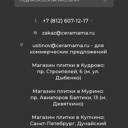
ПОДПИСАТЬСЯ НА РАССЫЛКУ
+7 (812) 607-12-17
zakaz@ceramama.ru
ustinov@ceramama.ru
- для
коммерческих предложений
Магазин плитки в Кудрово:
пр. Строителей, 6 (м. ул.
Дыбенко)
Магазин плитки в Мурино:
пр. Авиаторов Балтики, 13 (м.
Девяткино)
Магазин плитки в Купчино:
Санкт-Петебрург, Дунайский