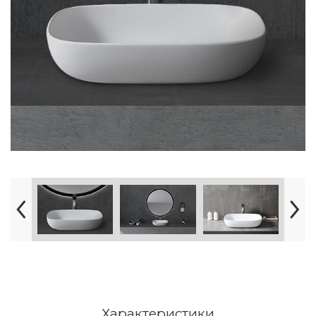
Характеристики