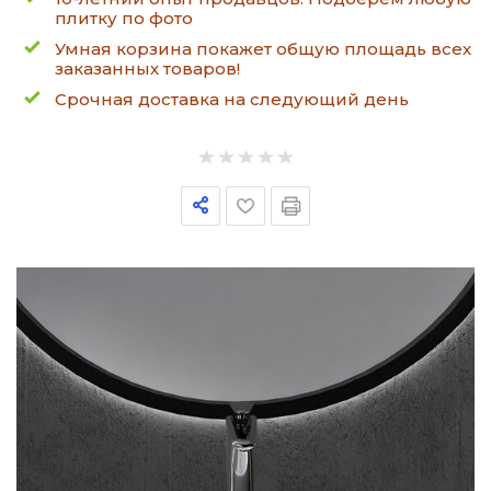
плитку по фото
Умная корзина покажет общую площадь всех
заказанных товаров!
Срочная доставка на следующий день