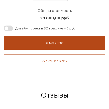
Общая стоимость
29 800,00
руб
Дизайн-проект в 3D графике + 0 руб.
В КОРЗИНУ
КУПИТЬ В 1 КЛИК
Отзывы