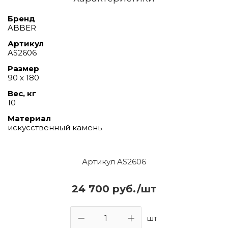
Бренд
ABBER
Артикул
AS2606
Размер
90 х 180
Вес, кг
10
Материал
искусственный камень
Артикул AS2606
24 700 руб./шт
шт