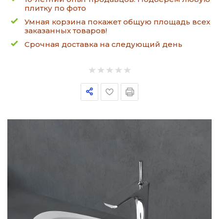
плитку по фото
Умная корзина покажет общую площадь всех
заказанных товаров!
Срочная доставка на следующий день