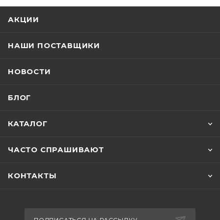
АКЦИИ
НАШИ ПОСТАВЩИКИ
НОВОСТИ
БЛОГ
КАТАЛОГ
ЧАСТО СПРАШИВАЮТ
КОНТАКТЫ