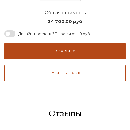
Общая стоимость
24 700,00
руб
Дизайн-проект в 3D графике + 0 руб.
В КОРЗИНУ
КУПИТЬ В 1 КЛИК
Отзывы