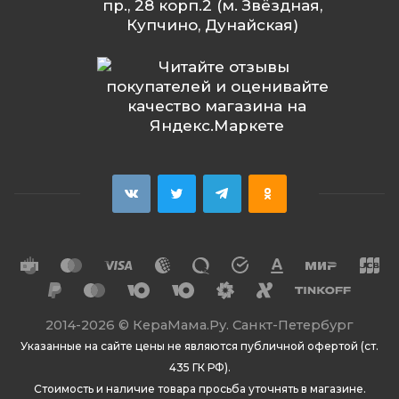
пр., 28 корп.2 (м. Звёздная,
Купчино, Дунайская)
2014
-2026 ©
КераМама.Ру. Санкт-Петербург
Указанные на сайте цены не являются публичной офертой (ст.
435 ГК РФ).
Стоимость и наличие товара просьба уточнять в магазине.