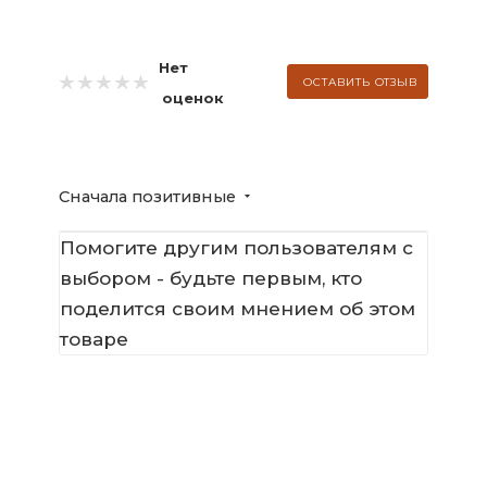
Нет
ОСТАВИТЬ ОТЗЫВ
оценок
Сначала позитивные
Помогите другим пользователям с
выбором - будьте первым, кто
поделится своим мнением об этом
товаре