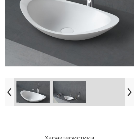
Характеристики