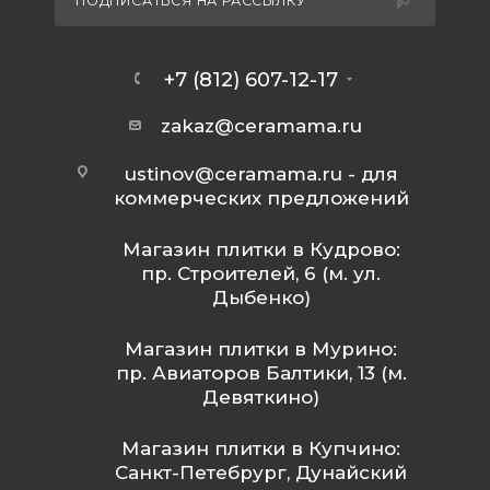
ПОДПИСАТЬСЯ НА РАССЫЛКУ
+7 (812) 607-12-17
zakaz@ceramama.ru
ustinov@ceramama.ru
- для
коммерческих предложений
Магазин плитки в Кудрово:
пр. Строителей, 6 (м. ул.
Дыбенко)
Магазин плитки в Мурино:
пр. Авиаторов Балтики, 13 (м.
Девяткино)
Магазин плитки в Купчино:
Санкт-Петебрург, Дунайский