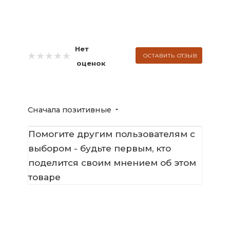
Нет
ОСТАВИТЬ ОТЗЫВ
оценок
Сначала позитивные
Помогите другим пользователям с
выбором - будьте первым, кто
поделится своим мнением об этом
товаре