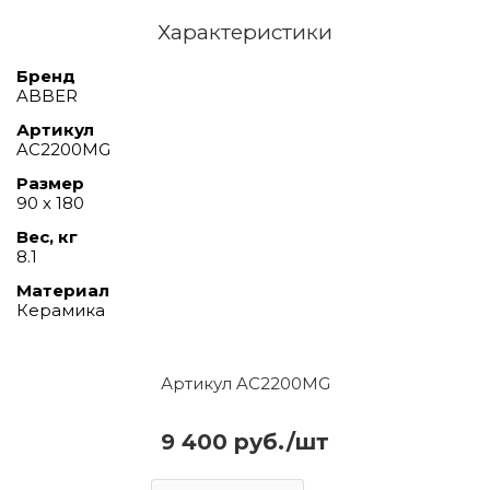
Характеристики
Бренд
ABBER
Артикул
AC2200MG
Размер
90 х 180
Вес, кг
8.1
Материал
Керамика
Артикул AC2200MG
9 400 руб./шт