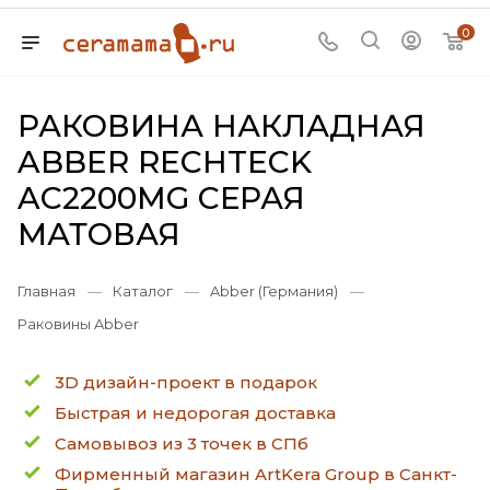
0
РАКОВИНА НАКЛАДНАЯ
ABBER RECHTECK
AC2200MG СЕРАЯ
МАТОВАЯ
Главная
—
Каталог
—
Abber (Германия)
—
Раковины Abber
3D дизайн-проект в подарок
Быстрая и недорогая доставка
Самовывоз из 3 точек в СПб
Фирменный магазин ArtKera Group в Санкт-