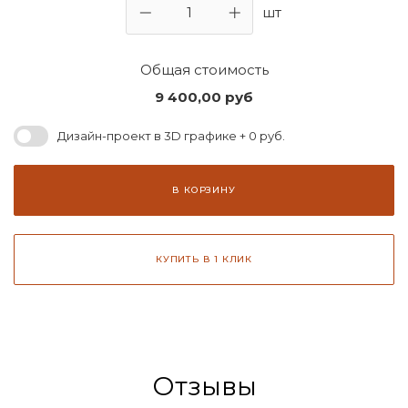
шт
Общая стоимость
9 400,00
руб
Дизайн-проект в 3D графике + 0 руб.
В КОРЗИНУ
КУПИТЬ В 1 КЛИК
Отзывы