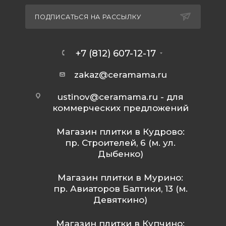
ПОДПИСАТЬСЯ НА РАССЫЛКУ
+7 (812) 607-12-17
zakaz@ceramama.ru
ustinov@ceramama.ru
- для
коммерческих предложений
Магазин плитки в Кудрово:
пр. Строителей, 6 (м. ул.
Дыбенко)
Магазин плитки в Мурино:
пр. Авиаторов Балтики, 13 (м.
Девяткино)
Магазин плитки в Купчино: