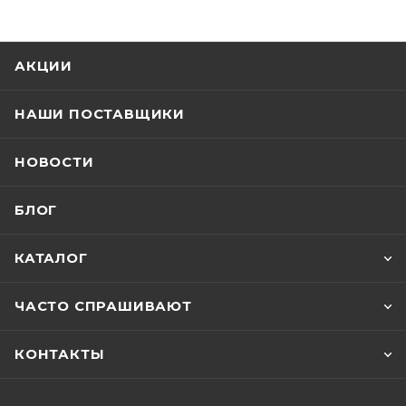
АКЦИИ
НАШИ ПОСТАВЩИКИ
НОВОСТИ
БЛОГ
КАТАЛОГ
ЧАСТО СПРАШИВАЮТ
КОНТАКТЫ