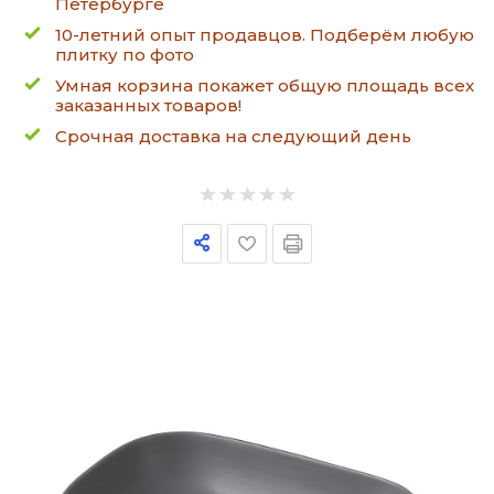
Петербурге
10-летний опыт продавцов. Подберём любую
плитку по фото
Умная корзина покажет общую площадь всех
заказанных товаров!
Срочная доставка на следующий день