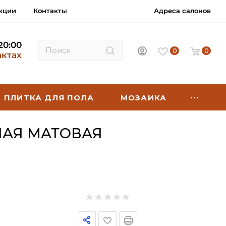
кции
Контакты
Адреса салонов
 20:00
0
0
актах
ПЛИТКА ДЛЯ ПОЛА
МОЗАИКА
НАЯ МАТОВАЯ