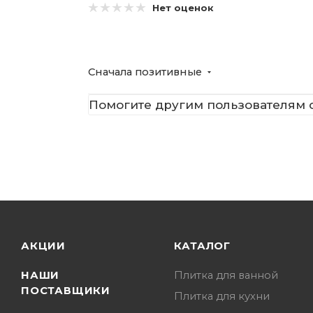
Нет оценок
Сначала позитивные
Помогите другим пользователям с
АКЦИИ
КАТАЛОГ
НАШИ
Плитка для ванной
ПОСТАВЩИКИ
Плитка для кухни