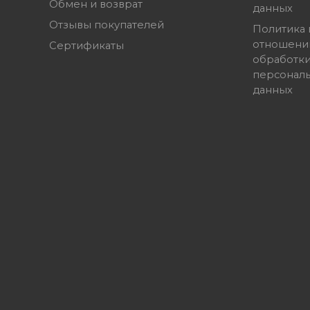
Обмен и возврат
данных
Отзывы покупателей
Политика 
отношени
Сертификаты
обработк
персонал
данных