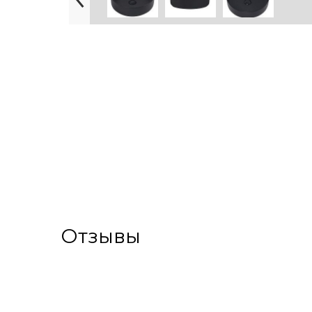
Отзывы