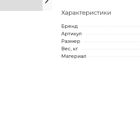
Характеристики
Бренд
Артикул
Размер
Вес, кг
Материал