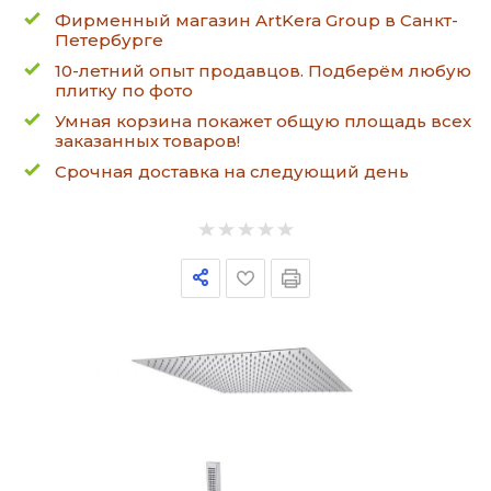
Фирменный магазин ArtKera Group в Санкт-
Петербурге
10-летний опыт продавцов. Подберём любую
плитку по фото
Умная корзина покажет общую площадь всех
заказанных товаров!
Срочная доставка на следующий день