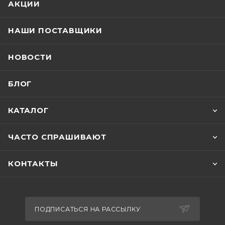
АКЦИИ
НАШИ ПОСТАВЩИКИ
НОВОСТИ
БЛОГ
КАТАЛОГ
ЧАСТО СПРАШИВАЮТ
КОНТАКТЫ
ПОДПИСАТЬСЯ НА РАССЫЛКУ