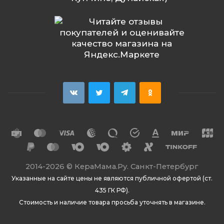
2014
-2026 ©
КераМама.Ру. Санкт-Петербург
Указанные на сайте цены не являются публичной офертой (ст.
435 ГК РФ).
Стоимость и наличие товара просьба уточнять в магазине.