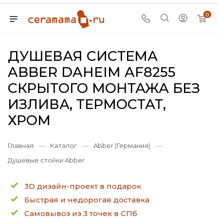
0
ДУШЕВАЯ СИСТЕМА
ABBER DAHEIM AF8255
СКРЫТОГО МОНТАЖА БЕЗ
ИЗЛИВА, ТЕРМОСТАТ,
ХРОМ
Главная
—
Каталог
—
Abber (Германия)
—
Душевые стойки Abber
3D дизайн-проект в подарок
Быстрая и недорогая доставка
Самовывоз из 3 точек в СПб