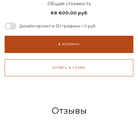
Общая стоимость
66 600,00
руб
Дизайн-проект в 3D графике + 0 руб.
В КОРЗИНУ
КУПИТЬ В 1 КЛИК
Отзывы