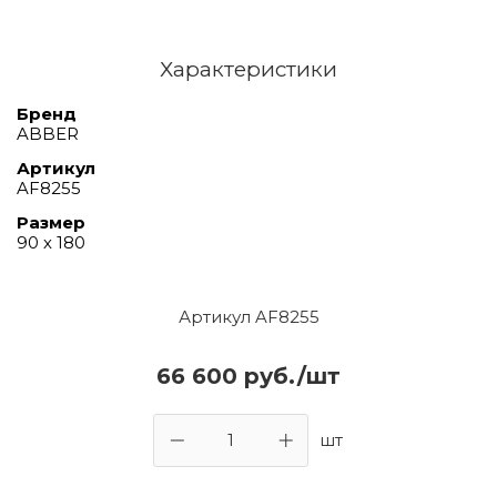
Характеристики
Бренд
ABBER
Артикул
AF8255
Размер
90 х 180
Артикул AF8255
66 600 руб./шт
шт