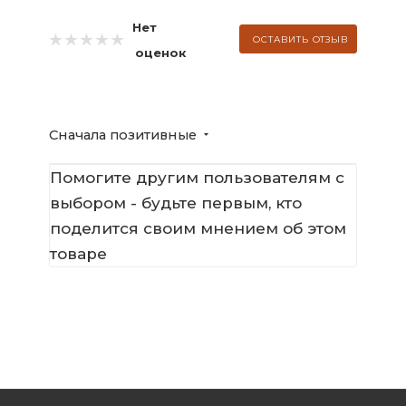
Нет
ОСТАВИТЬ ОТЗЫВ
оценок
Сначала позитивные
Помогите другим пользователям с
выбором - будьте первым, кто
поделится своим мнением об этом
товаре