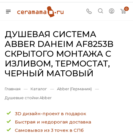
0
ДУШЕВАЯ СИСТЕМА
ABBER DAHEIM AF8253B
СКРЫТОГО МОНТАЖА С
ИЗЛИВОМ, ТЕРМОСТАТ,
ЧЕРНЫЙ МАТОВЫЙ
Главная
—
Каталог
—
Abber (Германия)
—
Душевые стойки Abber
3D дизайн-проект в подарок
Быстрая и недорогая доставка
Самовывоз из 3 точек в СПб