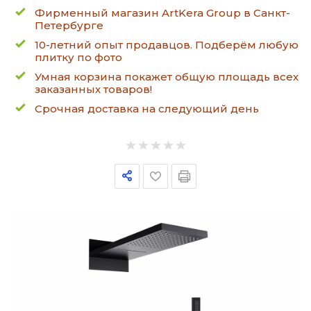
Фирменный магазин ArtKera Group в Санкт-
Петербурге
10-летний опыт продавцов. Подберём любую
плитку по фото
Умная корзина покажет общую площадь всех
заказанных товаров!
Срочная доставка на следующий день