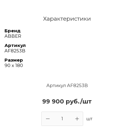
Характеристики
Бренд
ABBER
Артикул
AF8253B
Размер
90 х 180
Артикул AF8253B
99 900 руб./шт
шт