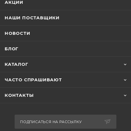
АКЦИИ
НАШИ ПОСТАВЩИКИ
НОВОСТИ
БЛОГ
КАТАЛОГ
ЧАСТО СПРАШИВАЮТ
КОНТАКТЫ
ПОДПИСАТЬСЯ НА РАССЫЛКУ