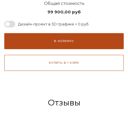
Общая стоимость
99 900,00
руб
Дизайн-проект в 3D графике + 0 руб.
В КОРЗИНУ
КУПИТЬ В 1 КЛИК
Отзывы