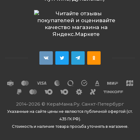
2014
-2026 ©
КераМама.Ру. Санкт-Петербург
Указанные на сайте цены не являются публичной офертой (ст.
435 ГК РФ).
Стоимость и наличие товара просьба уточнять в магазине.