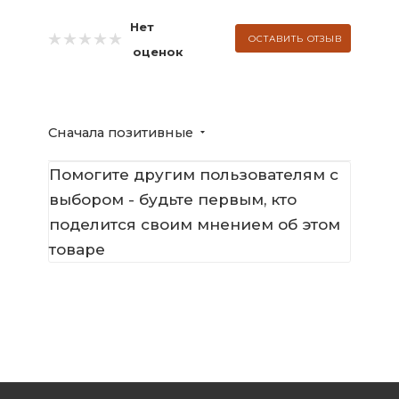
Нет
ОСТАВИТЬ ОТЗЫВ
оценок
Сначала позитивные
Помогите другим пользователям с
выбором - будьте первым, кто
поделится своим мнением об этом
товаре