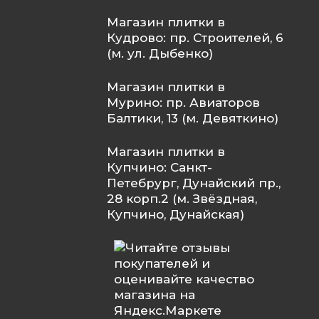
Магазин плитки в
Кудрово: пр. Строителей, 6
(м. ул. Дыбенко)
Магазин плитки в
Мурино: пр. Авиаторов
Балтики, 13 (м. Девяткино)
Магазин плитки в
Купчино: Санкт-
Петебрург, Дунайский пр.,
28 корп.2 (м. Звёздная,
Купчино, Дунайская)