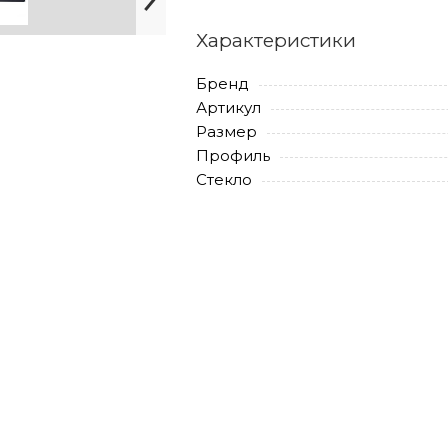
Характеристики
Бренд
Артикул
Размер
Профиль
Стекло