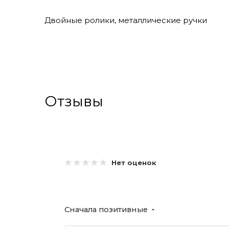
Двойные ролики, металлические ручки
Отзывы
Нет оценок
Сначала позитивные