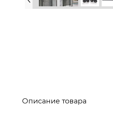
Описание товара