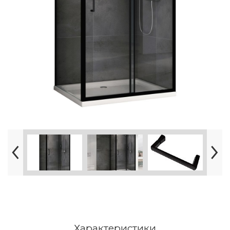
Характеристики