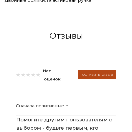
Двойные ролики, пластиковая ручка
Отзывы
Нет
ОСТАВИТЬ ОТЗЫВ
оценок
Сначала позитивные
Помогите другим пользователям с
выбором - будьте первым, кто