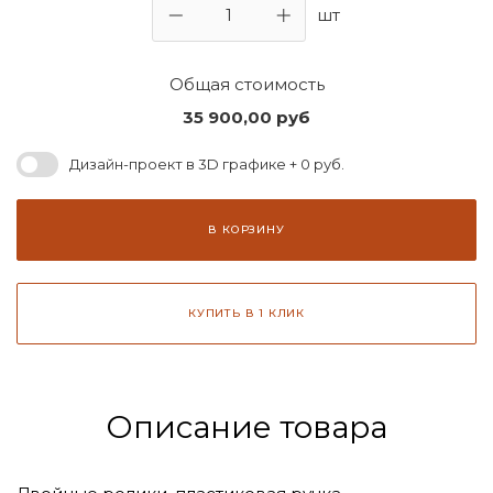
шт
Общая стоимость
35 900,00
руб
Дизайн-проект в 3D графике + 0 руб.
В КОРЗИНУ
КУПИТЬ В 1 КЛИК
Описание товара