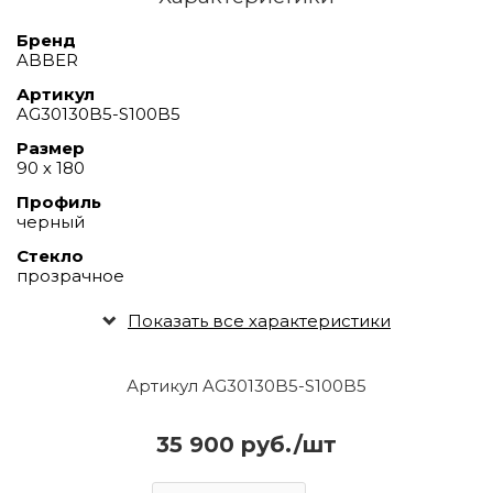
Бренд
ABBER
Артикул
AG30130B5-S100B5
Размер
90 х 180
Профиль
черный
Стекло
прозрачное
Показать все характеристики
Артикул AG30130B5-S100B5
35 900 руб./шт