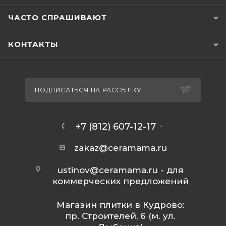
ЧАСТО СПРАШИВАЮТ
КОНТАКТЫ
ПОДПИСАТЬСЯ НА РАССЫЛКУ
+7 (812) 607-12-17
zakaz@ceramama.ru
ustinov@ceramama.ru
- для
коммерческих предложений
Магазин плитки в Кудрово:
пр. Строителей, 6 (м. ул.