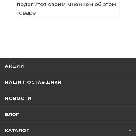
поделится своим мнением об этом
товаре
АКЦИИ
НАШИ ПОСТАВЩИКИ
НОВОСТИ
БЛОГ
КАТАЛОГ