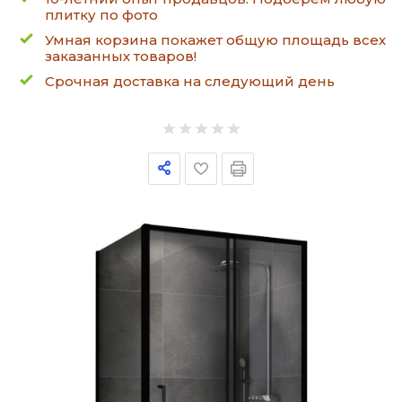
плитку по фото
Умная корзина покажет общую площадь всех
заказанных товаров!
Срочная доставка на следующий день