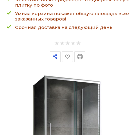
плитку по фото
Умная корзина покажет общую площадь всех
заказанных товаров!
Срочная доставка на следующий день