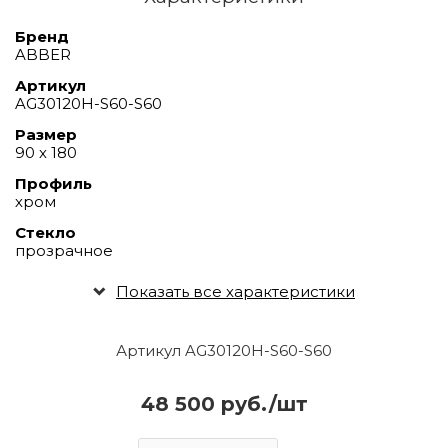
Бренд
ABBER
Артикул
AG30120H-S60-S60
Размер
90 х 180
Профиль
хром
Стекло
прозрачное
Показать все характеристики
Артикул AG30120H-S60-S60
48 500 руб./шт