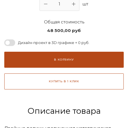
шт
Общая стоимость
48 500,00
руб
Дизайн-проект в 3D графике + 0 руб.
В КОРЗИНУ
КУПИТЬ В 1 КЛИК
Описание товара