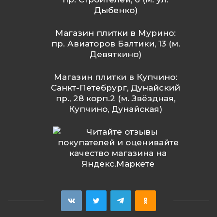
Дыбенко)
Магазин плитки в Мурино:
пр. Авиаторов Балтики, 13 (м.
Девяткино)
Магазин плитки в Купчино:
Санкт-Петебрург, Дунайский
пр., 28 корп.2 (м. Звёздная,
Купчино, Дунайская)