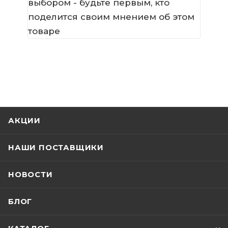
выбором - будьте первым, кто
поделится своим мнением об этом
товаре
АКЦИИ
НАШИ ПОСТАВЩИКИ
НОВОСТИ
БЛОГ