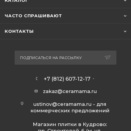
КАТАЛОГ
ЧАСТО СПРАШИВАЮТ
КОНТАКТЫ
ПОДПИСАТЬСЯ НА РАССЫЛКУ
+7 (812) 607-12-17
zakaz@ceramama.ru
ustinov@ceramama.ru
- для
коммерческих предложений
Магазин плитки в Кудрово:
пр. Строителей, 6 (м. ул.