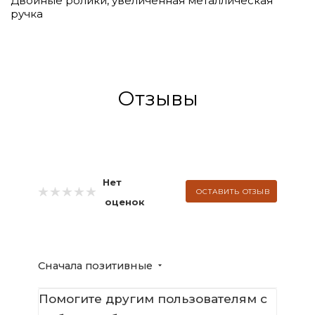
Двойные ролики, увеличенная металлическая
ручка
Отзывы
Нет
ОСТАВИТЬ ОТЗЫВ
оценок
Сначала позитивные
Помогите другим пользователям с