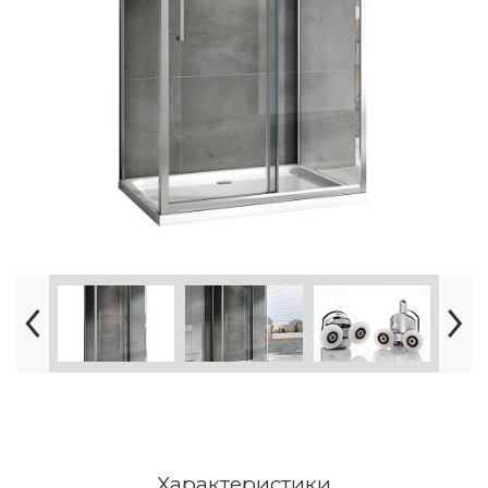
Характеристики