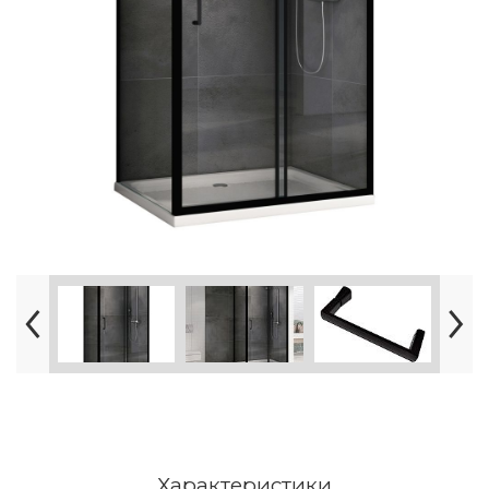
Характеристики