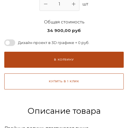
шт
Общая стоимость
34 900,00
руб
Дизайн-проект в 3D графике + 0 руб.
В КОРЗИНУ
КУПИТЬ В 1 КЛИК
Описание товара