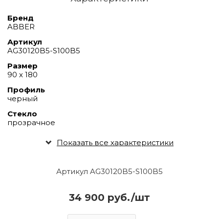
Бренд
ABBER
Артикул
AG30120B5-S100B5
Размер
90 х 180
Профиль
черный
Стекло
прозрачное
Показать все характеристики
Артикул AG30120B5-S100B5
34 900 руб./шт