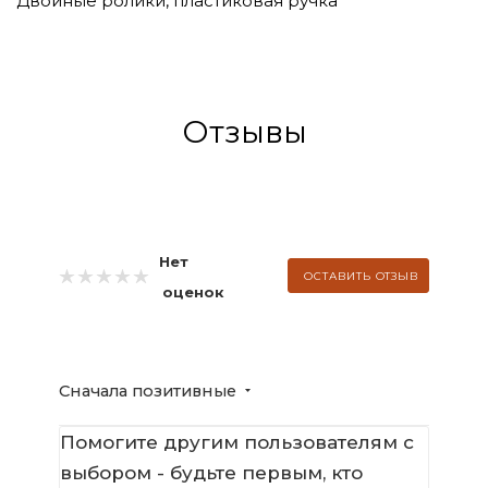
Двойные ролики, пластиковая ручка
Отзывы
Нет
ОСТАВИТЬ ОТЗЫВ
оценок
Сначала позитивные
Помогите другим пользователям с
выбором - будьте первым, кто