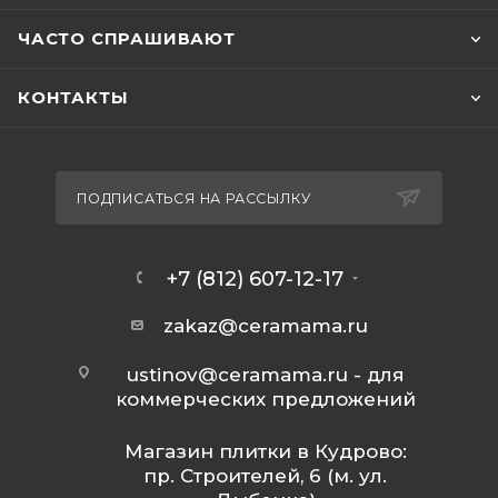
ЧАСТО СПРАШИВАЮТ
КОНТАКТЫ
ПОДПИСАТЬСЯ НА РАССЫЛКУ
+7 (812) 607-12-17
zakaz@ceramama.ru
ustinov@ceramama.ru
- для
коммерческих предложений
Магазин плитки в Кудрово:
пр. Строителей, 6 (м. ул.