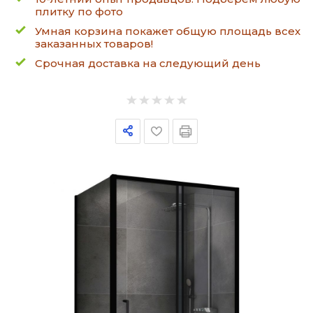
плитку по фото
Умная корзина покажет общую площадь всех
заказанных товаров!
Срочная доставка на следующий день