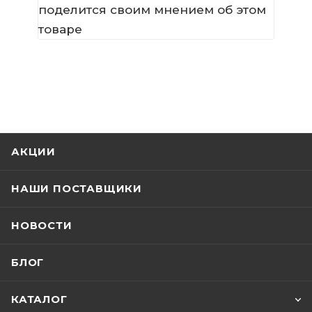
поделится своим мнением об этом
товаре
АКЦИИ
НАШИ ПОСТАВЩИКИ
НОВОСТИ
БЛОГ
КАТАЛОГ