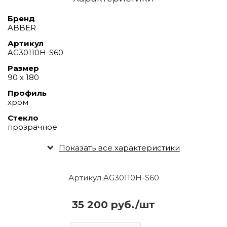
Бренд
ABBER
Артикул
AG30110H-S60
Размер
90 х 180
Профиль
хром
Стекло
прозрачное
Показать все характеристики
Артикул AG30110H-S60
35 200 руб./шт