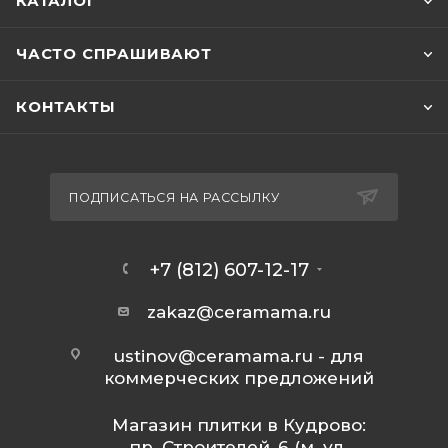
КАТАЛОГ
ЧАСТО СПРАШИВАЮТ
КОНТАКТЫ
ПОДПИСАТЬСЯ НА РАССЫЛКУ
+7 (812) 607-12-17
zakaz@ceramama.ru
ustinov@ceramama.ru
- для
коммерческих предложений
Магазин плитки в Кудрово:
пр. Строителей, 6 (м. ул.