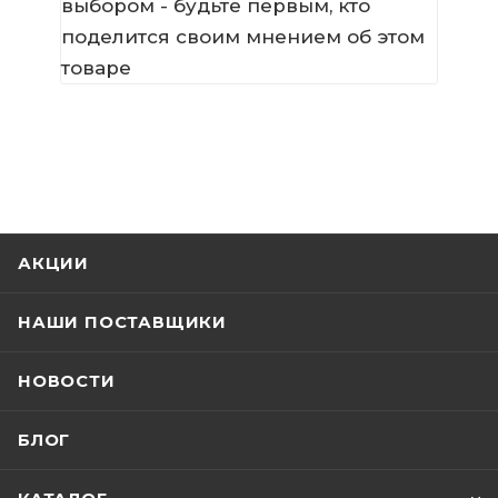
выбором - будьте первым, кто
поделится своим мнением об этом
товаре
АКЦИИ
НАШИ ПОСТАВЩИКИ
НОВОСТИ
БЛОГ