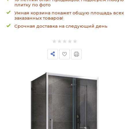
плитку по фото
Умная корзина покажет общую площадь всех
заказанных товаров!
Срочная доставка на следующий день