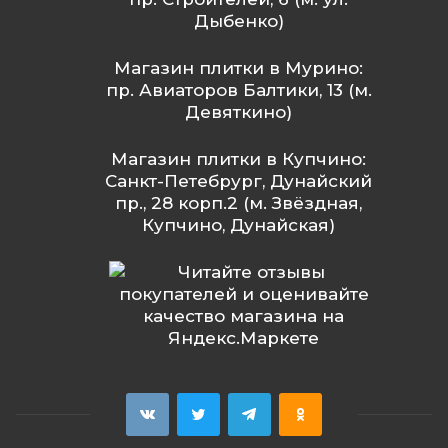
Дыбенко)
Магазин плитки в Мурино:
пр. Авиаторов Балтики, 13 (м.
Девяткино)
Магазин плитки в Купчино:
Санкт-Петебрург, Дунайский
пр., 28 корп.2 (м. Звёздная,
Купчино, Дунайская)