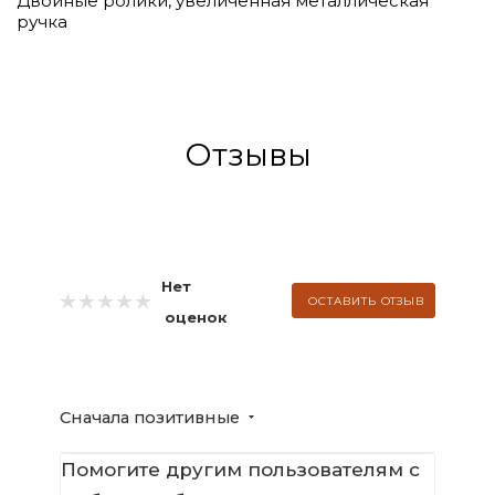
Двойные ролики, увеличенная металлическая
ручка
Отзывы
Нет
ОСТАВИТЬ ОТЗЫВ
оценок
Сначала позитивные
Помогите другим пользователям с