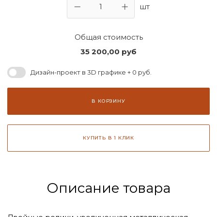
шт
Общая стоимость
35 200,00
руб
Дизайн-проект в 3D графике + 0 руб.
В КОРЗИНУ
КУПИТЬ В 1 КЛИК
Описание товара