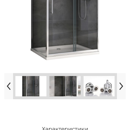
Характеристики