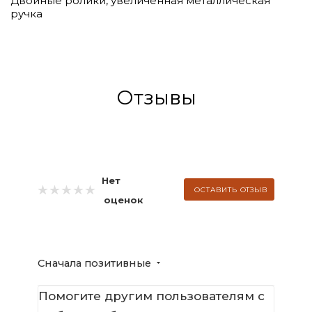
Двойные ролики, увеличенная металлическая
ручка
Отзывы
Нет
ОСТАВИТЬ ОТЗЫВ
оценок
Сначала позитивные
Помогите другим пользователям с