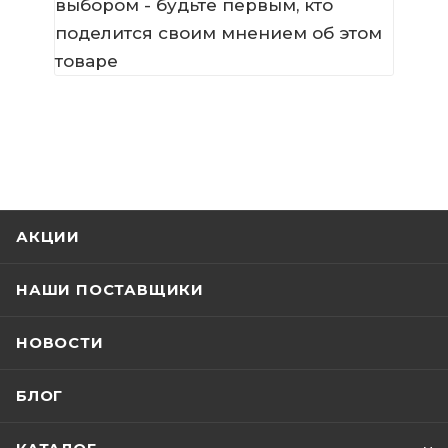
выбором - будьте первым, кто
поделится своим мнением об этом
товаре
АКЦИИ
НАШИ ПОСТАВЩИКИ
НОВОСТИ
БЛОГ