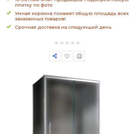
плитку по фото
Умная корзина покажет общую площадь всех
заказанных товаров!
Срочная доставка на следующий день