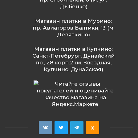
Дыбенко)
Магазин плитки в Мурино:
пр. Авиаторов Балтики, 13 (м.
Девяткино)
Магазин плитки в Купчино:
Санкт-Петебрург, Дунайский
пр., 28 корп.2 (м. Звёздная,
Купчино, Дунайская)