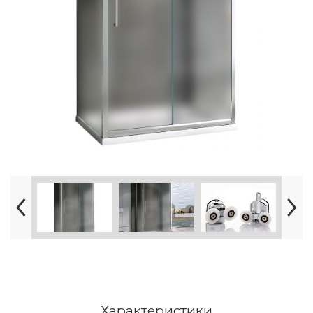
Характеристики