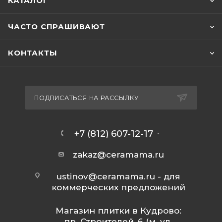
КАТАЛОГ
ЧАСТО СПРАШИВАЮТ
КОНТАКТЫ
ПОДПИСАТЬСЯ НА РАССЫЛКУ
+7 (812) 607-12-17
zakaz@ceramama.ru
ustinov@ceramama.ru
- для
коммерческих предложений
Магазин плитки в Кудрово:
пр. Строителей, 6 (м. ул.