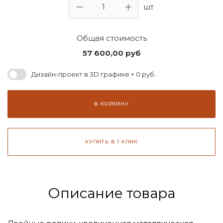
шт
Общая стоимость
57 600,00
руб
Дизайн-проект в 3D графике + 0 руб.
В КОРЗИНУ
КУПИТЬ В 1 КЛИК
Описание товара