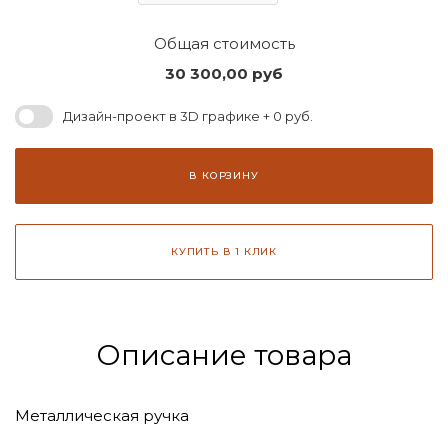
Общая стоимость
30 300,00
руб
Дизайн-проект в 3D графике + 0 руб.
В КОРЗИНУ
КУПИТЬ В 1 КЛИК
Описание товара
Металлическая ручка