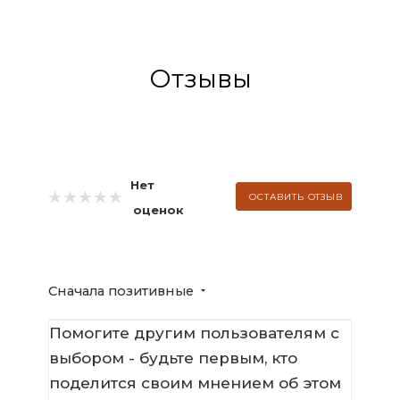
Отзывы
Нет
ОСТАВИТЬ ОТЗЫВ
оценок
Сначала позитивные
Помогите другим пользователям с
выбором - будьте первым, кто
поделится своим мнением об этом