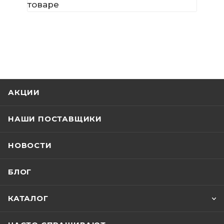
товаре
АКЦИИ
НАШИ ПОСТАВЩИКИ
НОВОСТИ
БЛОГ
КАТАЛОГ