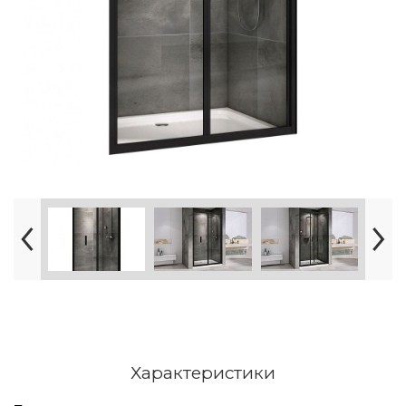
Характеристики