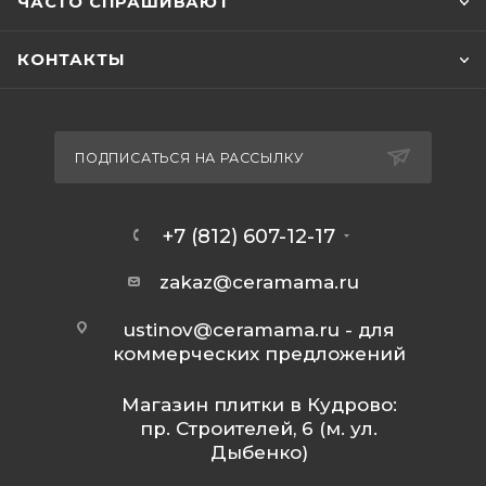
ЧАСТО СПРАШИВАЮТ
КОНТАКТЫ
ПОДПИСАТЬСЯ НА РАССЫЛКУ
+7 (812) 607-12-17
zakaz@ceramama.ru
ustinov@ceramama.ru
- для
коммерческих предложений
Магазин плитки в Кудрово:
пр. Строителей, 6 (м. ул.
Дыбенко)