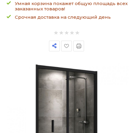
Умная корзина покажет общую площадь всех
заказанных товаров!
Срочная доставка на следующий день