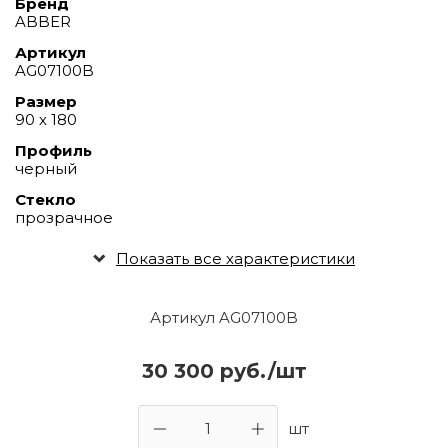
Бренд
ABBER
Артикул
AG07100B
Размер
90 х 180
Профиль
черный
Стекло
прозрачное
Показать все характеристики
Артикул AG07100B
30 300 руб./шт
шт