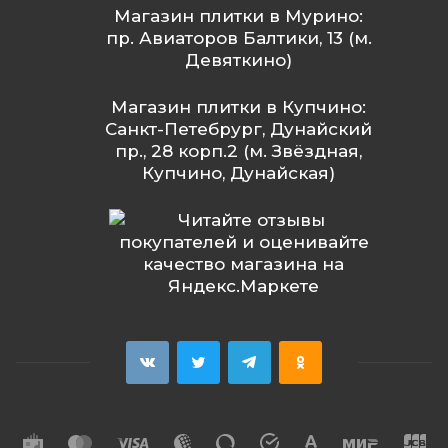
Магазин плитки в Мурино:
пр. Авиаторов Балтики, 13 (м.
Девяткино)
Магазин плитки в Купчино:
Санкт-Петебрург, Дунайский
пр., 28 корп.2 (м. Звёздная,
Купчино, Дунайская)