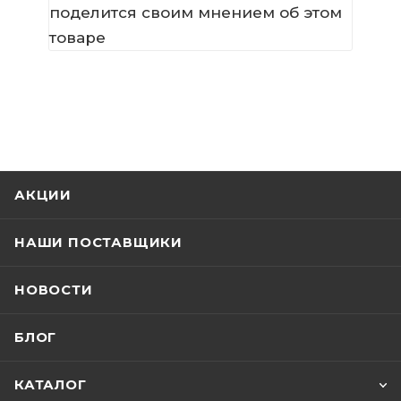
поделится своим мнением об этом
товаре
АКЦИИ
НАШИ ПОСТАВЩИКИ
НОВОСТИ
БЛОГ
КАТАЛОГ