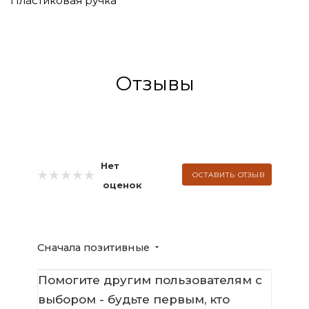
Пластиковая ручка
Отзывы
Нет
ОСТАВИТЬ ОТЗЫВ
оценок
Сначала позитивные
Помогите другим пользователям с
выбором - будьте первым, кто