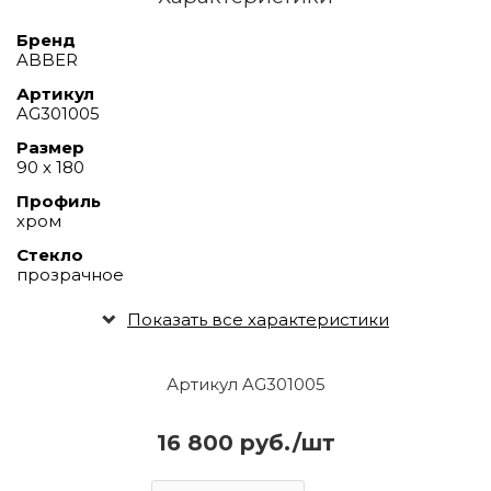
Бренд
ABBER
Артикул
AG301005
Размер
90 х 180
Профиль
хром
Стекло
прозрачное
Показать все характеристики
Артикул AG301005
16 800 руб./шт