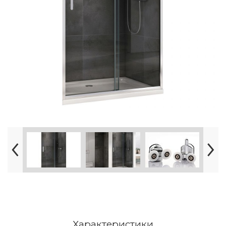
Характеристики