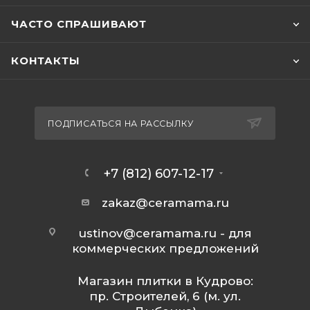
ЧАСТО СПРАШИВАЮТ
КОНТАКТЫ
ПОДПИСАТЬСЯ НА РАССЫЛКУ
+7 (812) 607-12-17
zakaz@ceramama.ru
ustinov@ceramama.ru
- для
коммерческих предложений
Магазин плитки в Кудрово:
пр. Строителей, 6 (м. ул.