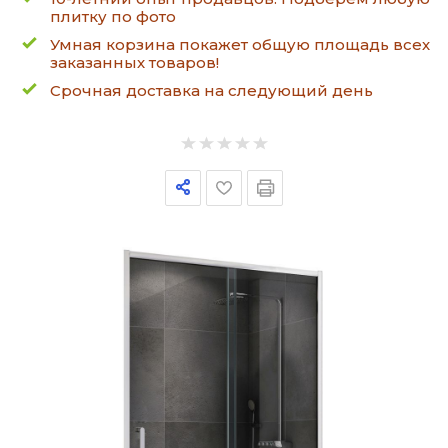
плитку по фото
Умная корзина покажет общую площадь всех
заказанных товаров!
Срочная доставка на следующий день