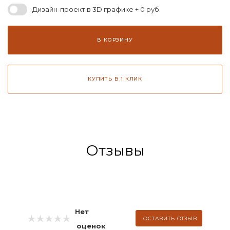
Дизайн-проект в 3D графике + 0 руб.
В КОРЗИНУ
КУПИТЬ В 1 КЛИК
Отзывы
Нет
ОСТАВИТЬ ОТЗЫВ
оценок