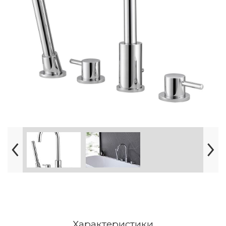
Характеристики