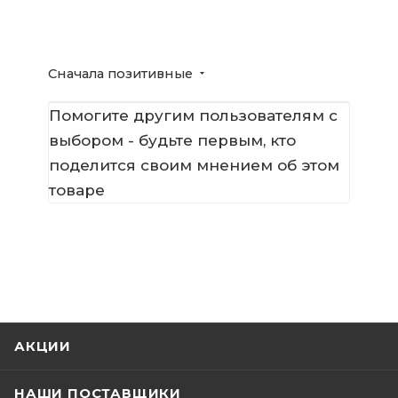
Сначала позитивные
Помогите другим пользователям с
выбором - будьте первым, кто
поделится своим мнением об этом
товаре
АКЦИИ
НАШИ ПОСТАВЩИКИ