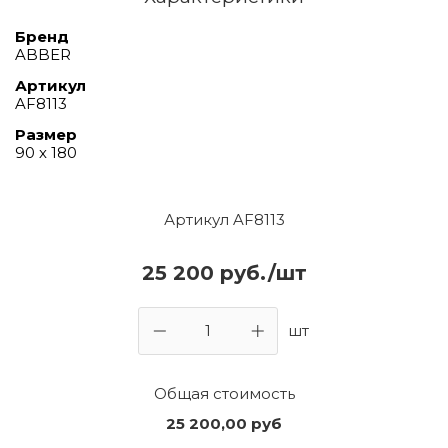
Бренд
ABBER
Артикул
AF8113
Размер
90 х 180
Артикул AF8113
25 200 руб./шт
шт
Общая стоимость
25 200,00
руб