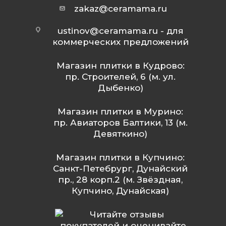
zakaz@ceramama.ru
ustinov@ceramama.ru
- для
коммерческих предложений
Магазин плитки в Кудрово:
пр. Строителей, 6 (м. ул.
Дыбенко)
Магазин плитки в Мурино:
пр. Авиаторов Балтики, 13 (м.
Девяткино)
Магазин плитки в Купчино:
Санкт-Петебрург, Дунайский
пр., 28 корп.2 (м. Звёздная,
Купчино, Дунайская)