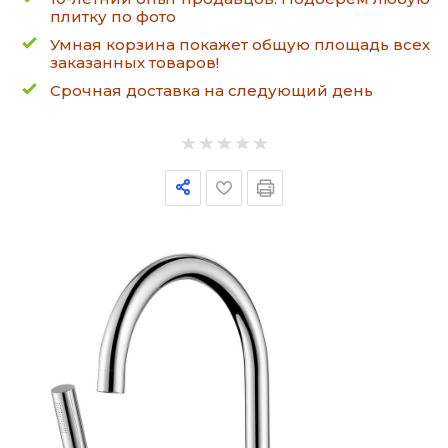
плитку по фото
Умная корзина покажет общую площадь всех
заказанных товаров!
Срочная доставка на следующий день