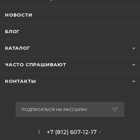
НОВОСТИ
БЛОГ
КАТАЛОГ
ЧАСТО СПРАШИВАЮТ
КОНТАКТЫ
ПОДПИСАТЬСЯ НА РАССЫЛКУ
+7 (812) 607-12-17