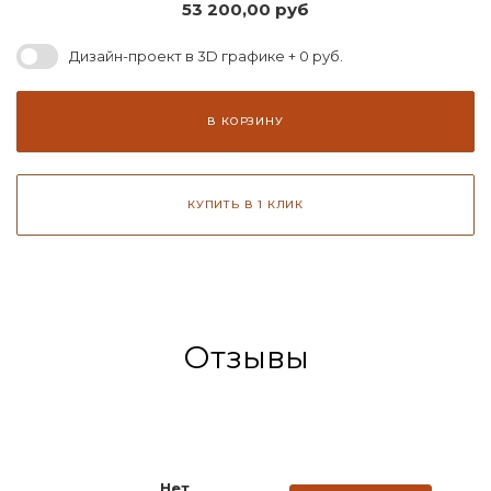
53 200,00
руб
Дизайн-проект в 3D графике + 0 руб.
В КОРЗИНУ
КУПИТЬ В 1 КЛИК
Отзывы
Нет