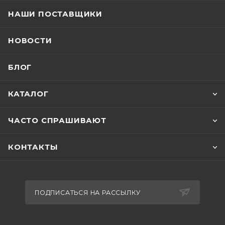
НАШИ ПОСТАВЩИКИ
НОВОСТИ
БЛОГ
КАТАЛОГ
ЧАСТО СПРАШИВАЮТ
КОНТАКТЫ
ПОДПИСАТЬСЯ НА РАССЫЛКУ