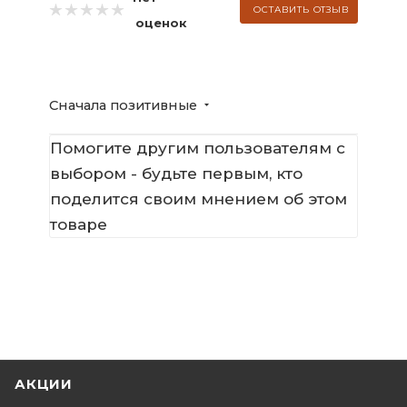
ОСТАВИТЬ ОТЗЫВ
оценок
Сначала позитивные
Помогите другим пользователям с
выбором - будьте первым, кто
поделится своим мнением об этом
товаре
АКЦИИ