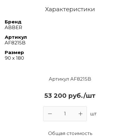
Характеристики
Бренд
ABBER
Артикул
AF8215B
Размер
90 х 180
Артикул AF8215B
53 200 руб./шт
шт
Общая стоимость