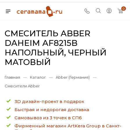
0
СМЕСИТЕЛЬ ABBER
DAHEIM AF8215B
НАПОЛЬНЫЙ, ЧЕРНЫЙ
МАТОВЫЙ
Главная
—
Каталог
—
Abber (Германия)
—
Смесители Abber
3D дизайн-проект в подарок
Быстрая и недорогая доставка
Самовывоз из 3 точек в СПб
Фирменный магазин ArtKera Group в Санкт-