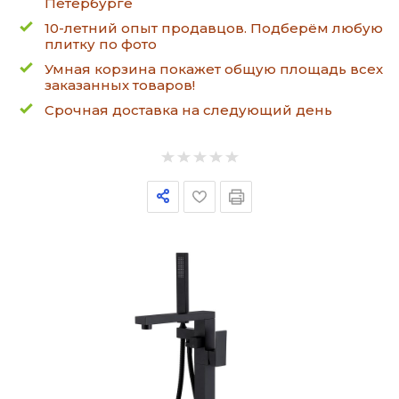
Петербурге
10-летний опыт продавцов. Подберём любую
плитку по фото
Умная корзина покажет общую площадь всех
заказанных товаров!
Срочная доставка на следующий день