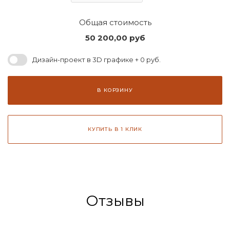
Общая стоимость
50 200,00
руб
Дизайн-проект в 3D графике + 0 руб.
В КОРЗИНУ
КУПИТЬ В 1 КЛИК
Отзывы