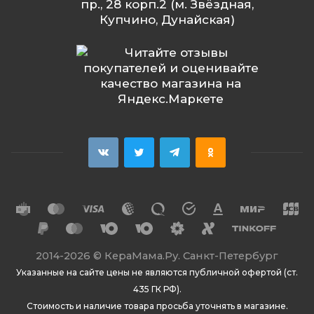
пр., 28 корп.2 (м. Звёздная,
Купчино, Дунайская)
2014
-2026 ©
КераМама.Ру. Санкт-Петербург
Указанные на сайте цены не являются публичной офертой (ст.
435 ГК РФ).
Стоимость и наличие товара просьба уточнять в магазине.