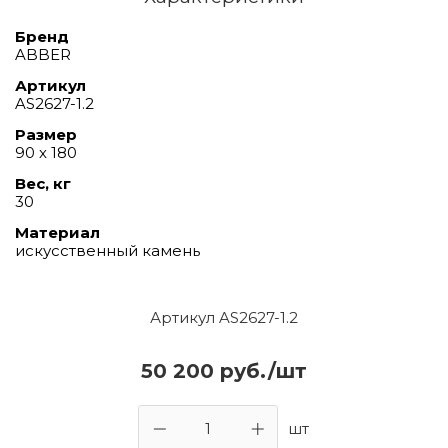
Бренд
ABBER
Артикул
AS2627-1.2
Размер
90 х 180
Вес, кг
30
Материал
искусственный камень
Артикул AS2627-1.2
50 200 руб./шт
шт