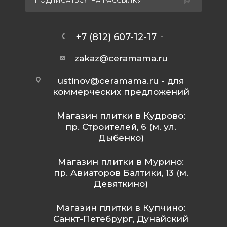
ПОДПИСАТЬСЯ НА РАССЫЛКУ
+7 (812) 607-12-17
zakaz@ceramama.ru
ustinov@ceramama.ru
- для
коммерческих предложений
Магазин плитки в Кудрово:
пр. Строителей, 6 (м. ул.
Дыбенко)
Магазин плитки в Мурино:
пр. Авиаторов Балтики, 13 (м.
Девяткино)
Магазин плитки в Купчино:
Санкт-Петебрург, Дунайский