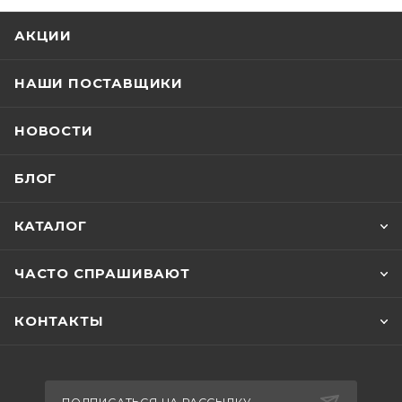
АКЦИИ
НАШИ ПОСТАВЩИКИ
НОВОСТИ
БЛОГ
КАТАЛОГ
ЧАСТО СПРАШИВАЮТ
КОНТАКТЫ