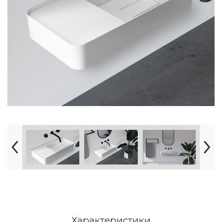
Характеристики