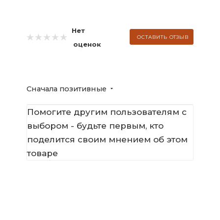
Нет
ОСТАВИТЬ ОТЗЫВ
оценок
Сначала позитивные
Помогите другим пользователям с
выбором - будьте первым, кто
поделится своим мнением об этом
товаре