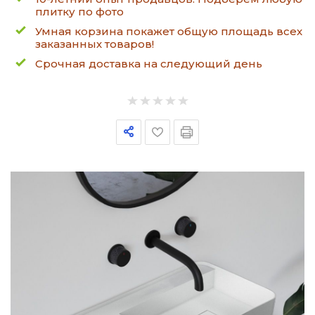
плитку по фото
Умная корзина покажет общую площадь всех
заказанных товаров!
Срочная доставка на следующий день