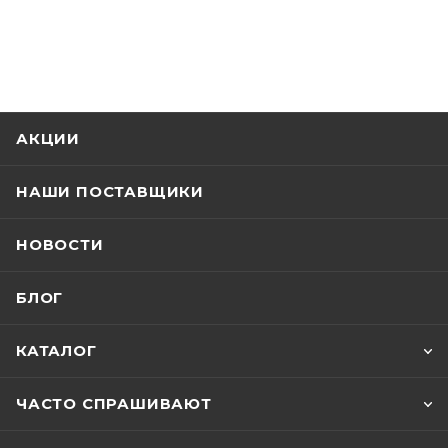
АКЦИИ
НАШИ ПОСТАВЩИКИ
НОВОСТИ
БЛОГ
КАТАЛОГ
ЧАСТО СПРАШИВАЮТ