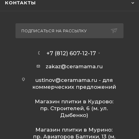
КОНТАКТЫ
ПОДПИСАТЬСЯ НА РАССЫЛКУ
+7 (812) 607-12-17
zakaz@ceramama.ru
ustinov@ceramama.ru
- для
коммерческих предложений
Магазин плитки в Кудрово:
пр. Строителей, 6 (м. ул.
Дыбенко)
Магазин плитки в Мурино:
пр. Авиаторов Балтики, 13 (м.