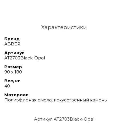
Характеристики
Бренд
ABBER
Артикул
AT2703Black-Opal
Размер
90 х 180
Вес, кг
40
Материал
Полиэфирная смола, искусственный камень
Артикул AT2703Black-Opal