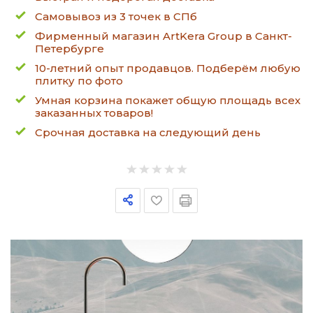
Самовывоз из 3 точек в СПб
Фирменный магазин ArtKera Group в Санкт-
Петербурге
10-летний опыт продавцов. Подберём любую
плитку по фото
Умная корзина покажет общую площадь всех
заказанных товаров!
Срочная доставка на следующий день