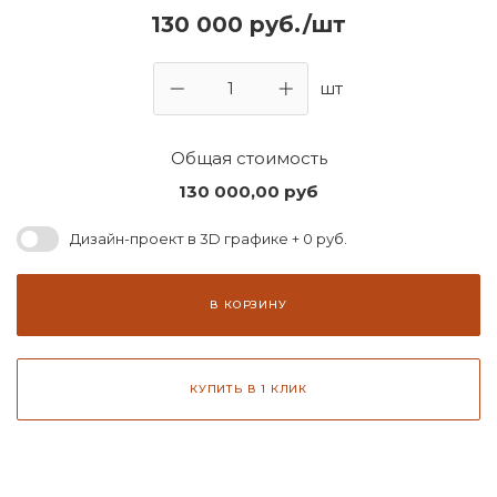
130 000 руб./шт
шт
Общая стоимость
130 000,00
руб
Дизайн-проект в 3D графике + 0 руб.
В КОРЗИНУ
КУПИТЬ В 1 КЛИК