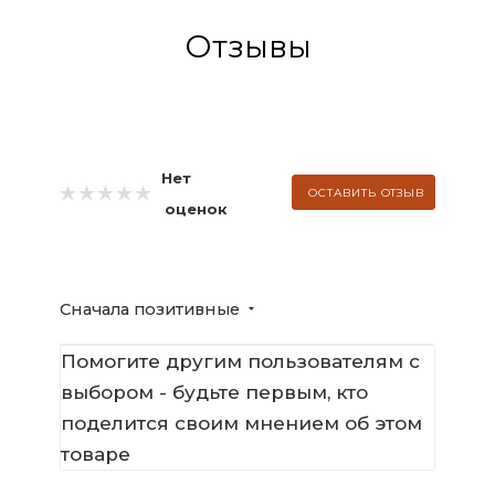
Отзывы
Нет
ОСТАВИТЬ ОТЗЫВ
оценок
Сначала позитивные
Помогите другим пользователям с
выбором - будьте первым, кто
поделится своим мнением об этом
товаре