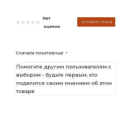
Нет
ОСТАВИТЬ ОТЗЫВ
оценок
Сначала позитивные
Помогите другим пользователям с
выбором - будьте первым, кто
поделится своим мнением об этом
товаре