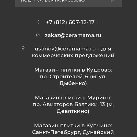
ПОДПИСАТЬСЯ НА РАССЫЛКУ
+7 (812) 607-12-17
zakaz@ceramama.ru
ustinov@ceramama.ru
- для
коммерческих предложений
Магазин плитки в Кудрово:
пр. Строителей, 6 (м. ул.
Дыбенко)
Магазин плитки в Мурино:
пр. Авиаторов Балтики, 13 (м.
Девяткино)
Магазин плитки в Купчино:
Санкт-Петебрург, Дунайский