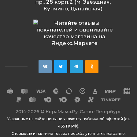
пр., 28 корп.2 (м. Звёздная,
Купчино, Дунайская)
2014
-2026 ©
КераМама.Ру. Санкт-Петербург
Указанные на сайте цены не являются публичной офертой (ст.
435 ГК РФ).
Стоимость и наличие товара просьба уточнять в магазине.