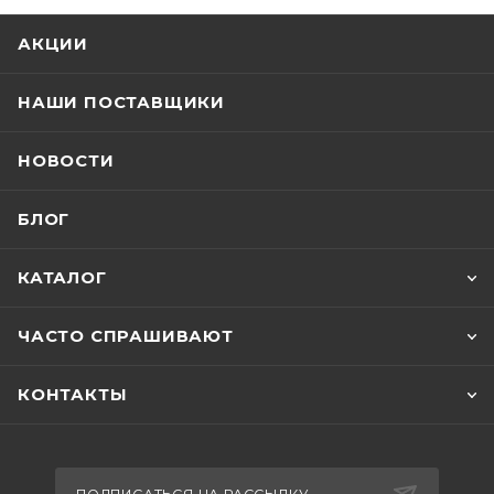
АКЦИИ
НАШИ ПОСТАВЩИКИ
НОВОСТИ
БЛОГ
КАТАЛОГ
ЧАСТО СПРАШИВАЮТ
КОНТАКТЫ