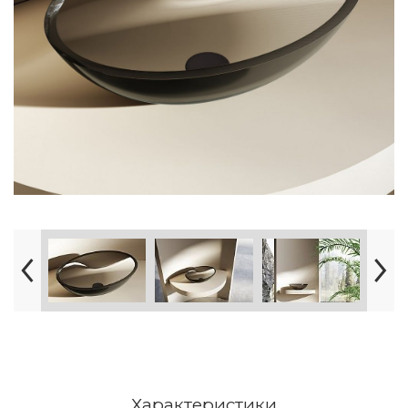
Характеристики