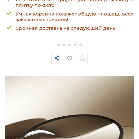
плитку по фото
Умная корзина покажет общую площадь всех
заказанных товаров!
Срочная доставка на следующий день