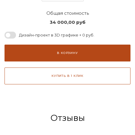
Общая стоимость
34 000,00
руб
Дизайн-проект в 3D графике + 0 руб.
В КОРЗИНУ
КУПИТЬ В 1 КЛИК
Отзывы