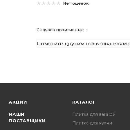
Нет оценок
Сначала позитивные
Помогите другим пользователям с
АКЦИИ
КАТАЛОГ
НАШИ
Плитка для ванной
ПОСТАВЩИКИ
Плитка для кухни