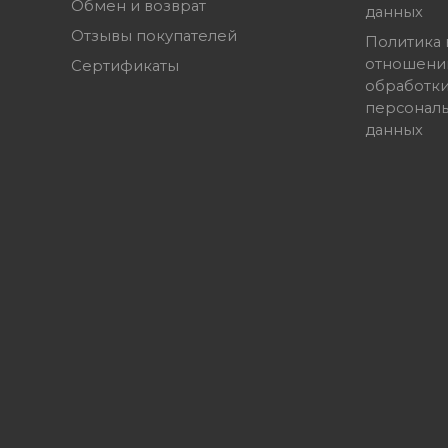
Обмен и возврат
данных
Отзывы покупателей
Политика 
отношени
Сертификаты
обработк
персонал
данных