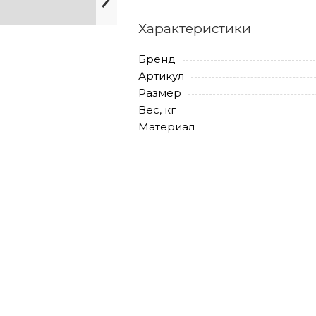
Характеристики
Бренд
Артикул
Размер
Вес, кг
Материал