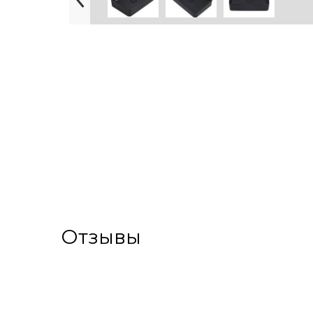
Отзывы