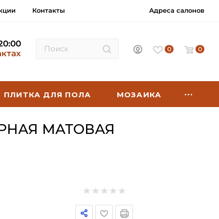
кции
Контакты
Адреса салонов
 20:00
0
0
актах
ПЛИТКА ДЛЯ ПОЛА
МОЗАИКА
ЕРНАЯ МАТОВАЯ