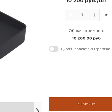
10 200 руб./шт
шт
Общая стоимость
10 200,00
руб
Дизайн-проект в 3D графике +
В КОРЗИНУ