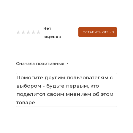
Нет
ОСТАВИТЬ ОТЗЫВ
оценок
Сначала позитивные
Помогите другим пользователям с
выбором - будьте первым, кто
поделится своим мнением об этом
товаре