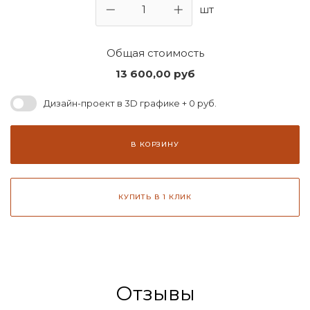
шт
Общая стоимость
13 600,00
руб
Дизайн-проект в 3D графике + 0 руб.
В КОРЗИНУ
КУПИТЬ В 1 КЛИК
Отзывы