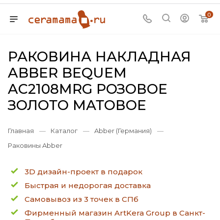
0
РАКОВИНА НАКЛАДНАЯ
ABBER BEQUEM
AC2108MRG РОЗОВОЕ
ЗОЛОТО МАТОВОЕ
Главная
—
Каталог
—
Abber (Германия)
—
Раковины Abber
3D дизайн-проект в подарок
Быстрая и недорогая доставка
Самовывоз из 3 точек в СПб
Фирменный магазин ArtKera Group в Санкт-