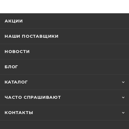
АКЦИИ
НАШИ ПОСТАВЩИКИ
НОВОСТИ
БЛОГ
КАТАЛОГ
ЧАСТО СПРАШИВАЮТ
КОНТАКТЫ