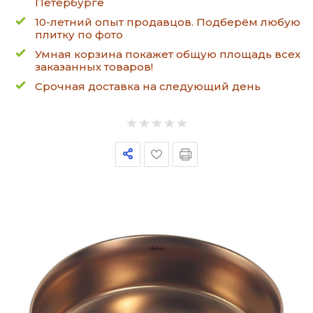
Петербурге
10-летний опыт продавцов. Подберём любую
плитку по фото
Умная корзина покажет общую площадь всех
заказанных товаров!
Срочная доставка на следующий день