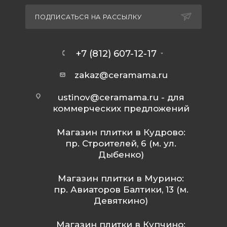
ПОДПИСАТЬСЯ НА РАССЫЛКУ
+7 (812) 607-12-17
zakaz@ceramama.ru
ustinov@ceramama.ru
- для
коммерческих предложений
Магазин плитки в Кудрово:
пр. Строителей, 6 (м. ул.
Дыбенко)
Магазин плитки в Мурино:
пр. Авиаторов Балтики, 13 (м.
Девяткино)
Магазин плитки в Купчино: