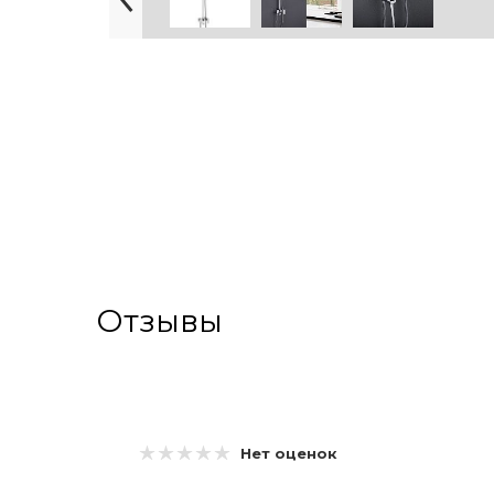
Отзывы
Нет оценок