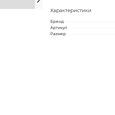
Характеристики
Бренд
Артикул
Размер