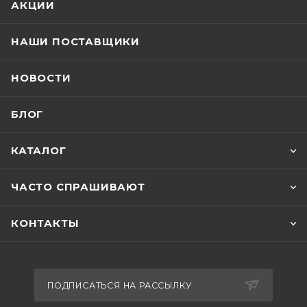
АКЦИИ
НАШИ ПОСТАВЩИКИ
НОВОСТИ
БЛОГ
КАТАЛОГ
ЧАСТО СПРАШИВАЮТ
КОНТАКТЫ
ПОДПИСАТЬСЯ НА РАССЫЛКУ