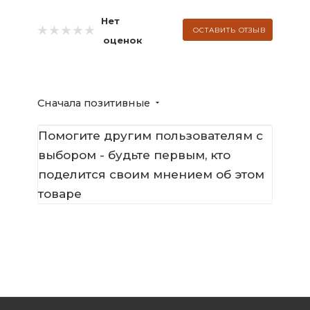
Нет
ОСТАВИТЬ ОТЗЫВ
оценок
Сначала позитивные
Помогите другим пользователям с
выбором - будьте первым, кто
поделится своим мнением об этом
товаре