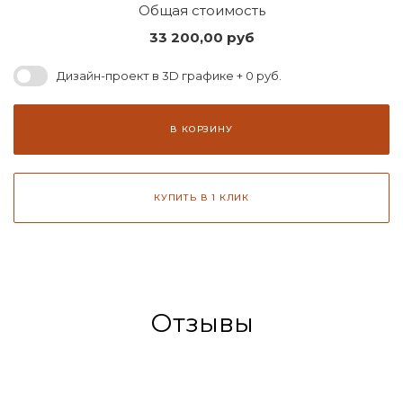
Общая стоимость
33 200,00
руб
Дизайн-проект в 3D графике + 0 руб.
В КОРЗИНУ
КУПИТЬ В 1 КЛИК
Отзывы