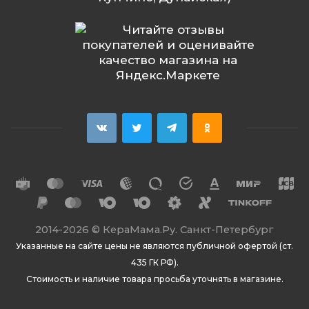
2014
-2026 ©
КераМама.Ру. Санкт-Петербург
Указанные на сайте цены не являются публичной офертой (ст.
435 ГК РФ).
Стоимость и наличие товара просьба уточнять в магазине.