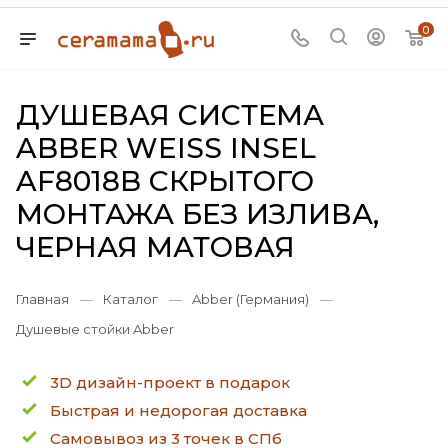
0
ДУШЕВАЯ СИСТЕМА
ABBER WEISS INSEL
AF8018B СКРЫТОГО
МОНТАЖА БЕЗ ИЗЛИВА,
ЧЕРНАЯ МАТОВАЯ
Главная
—
Каталог
—
Abber (Германия)
—
Душевые стойки Abber
3D дизайн-проект в подарок
Быстрая и недорогая доставка
Самовывоз из 3 точек в СПб