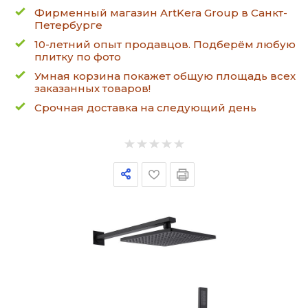
Фирменный магазин ArtKera Group в Санкт-
Петербурге
10-летний опыт продавцов. Подберём любую
плитку по фото
Умная корзина покажет общую площадь всех
заказанных товаров!
Срочная доставка на следующий день