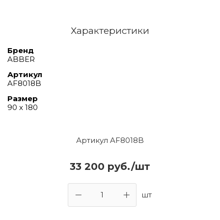
Характеристики
Бренд
ABBER
Артикул
AF8018B
Размер
90 х 180
Артикул AF8018B
33 200 руб./шт
шт