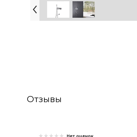
Отзывы
Нет оценок