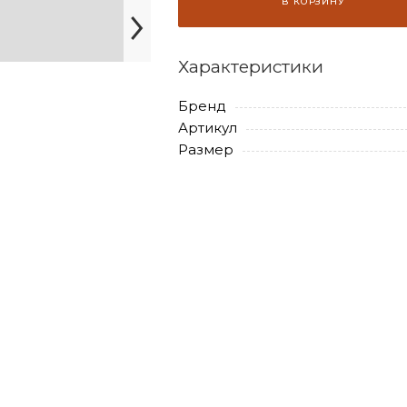
В КОРЗИНУ
Характеристики
Бренд
Артикул
Размер