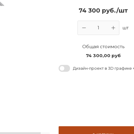
74 300 руб./шт
шт
Общая стоимость
74 300,00
руб
Дизайн-проект в 3D графике +