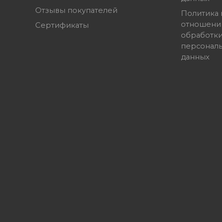
Отзывы покупателей
Политика 
отношени
Сертификаты
обработк
персонал
данных