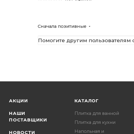
Сначала позитивные
Помогите другим пользователям с
АКЦИИ
КАТАЛОГ
НАШИ
Плитка для ванной
ПОСТАВЩИКИ
Плитка для кухни
Напольная и
НОВОСТИ