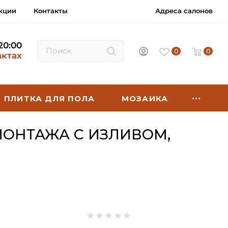
кции
Контакты
Адреса салонов
 20:00
0
0
актах
ПЛИТКА ДЛЯ ПОЛА
МОЗАИКА
МОНТАЖА С ИЗЛИВОМ,