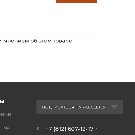
м мнением об этом товаре
ТЫ
ПОДПИСАТЬСЯ НА РАССЫЛКУ
ие на
ьных
+7 (812) 607-12-17