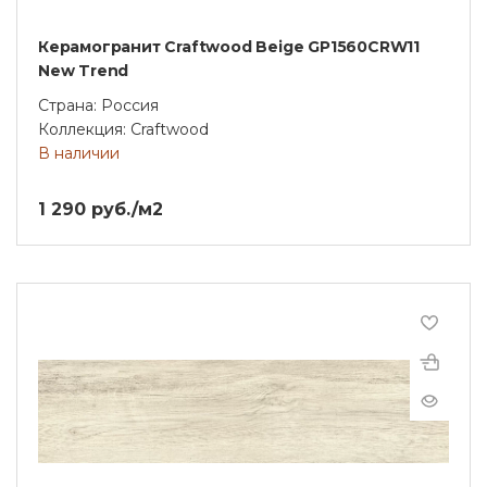
Керамогранит Craftwood Beige GP1560CRW11
New Trend
Страна: Россия
Коллекция: Craftwood
В наличии
1 290 руб./м2