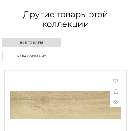
Другие товары этой
коллекции
ВСЕ ТОВАРЫ
КЕРАМОГРАНИТ