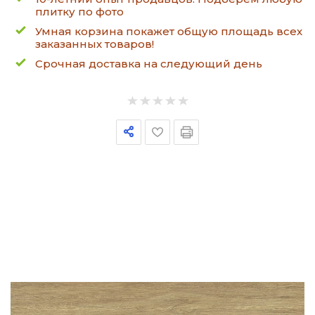
плитку по фото
Умная корзина покажет общую площадь всех
заказанных товаров!
Срочная доставка на следующий день