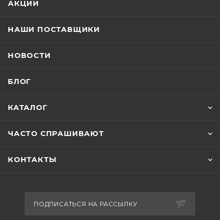
АКЦИИ
НАШИ ПОСТАВЩИКИ
НОВОСТИ
БЛОГ
КАТАЛОГ
ЧАСТО СПРАШИВАЮТ
КОНТАКТЫ
ПОДПИСАТЬСЯ НА РАССЫЛКУ