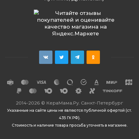
2014
-2026 ©
КераМама.Ру. Санкт-Петербург
Указанные на сайте цены не являются публичной офертой (ст.
435 ГК РФ).
Стоимость и наличие товара просьба уточнять в магазине.