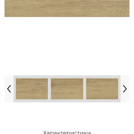
Характеристики