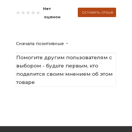
Нет
ОСТАВИТЬ ОТЗЫВ
оценок
Сначала позитивные
Помогите другим пользователям с
выбором - будьте первым, кто
поделится своим мнением об этом
товаре