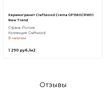
Керамогранит Craftwood Crema GP1560CRW01
New Trend
Страна: Россия
Коллекция: Craftwood
В наличии
1 290 руб./м2
Отзывы