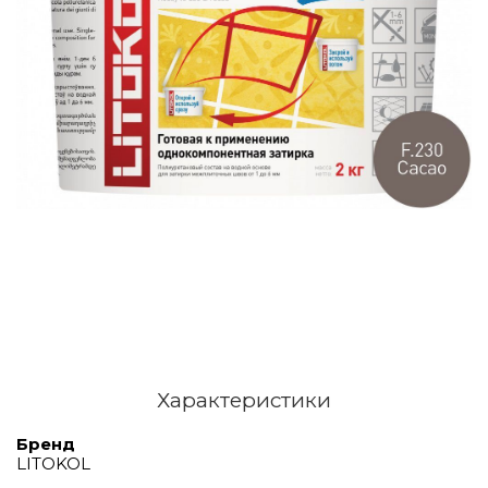
Характеристики
Бренд
LITOKOL