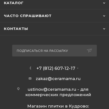
КАТАЛОГ
ЧАСТО СПРАШИВАЮТ
КОНТАКТЫ
ПОДПИСАТЬСЯ НА РАССЫЛКУ
+7 (812) 607-12-17
zakaz@ceramama.ru
ustinov@ceramama.ru
- для
коммерческих предложений
Магазин плитки в Кудрово: