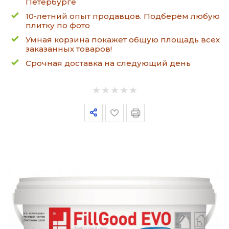
Петербурге
10-летний опыт продавцов. Подберём любую
плитку по фото
Умная корзина покажет общую площадь всех
заказанных товаров!
Срочная доставка на следующий день