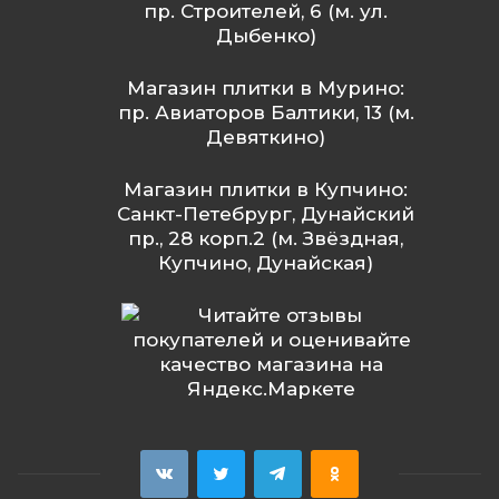
пр. Строителей, 6 (м. ул.
Дыбенко)
Магазин плитки в Мурино:
пр. Авиаторов Балтики, 13 (м.
Девяткино)
Магазин плитки в Купчино:
Санкт-Петебрург, Дунайский
пр., 28 корп.2 (м. Звёздная,
Купчино, Дунайская)