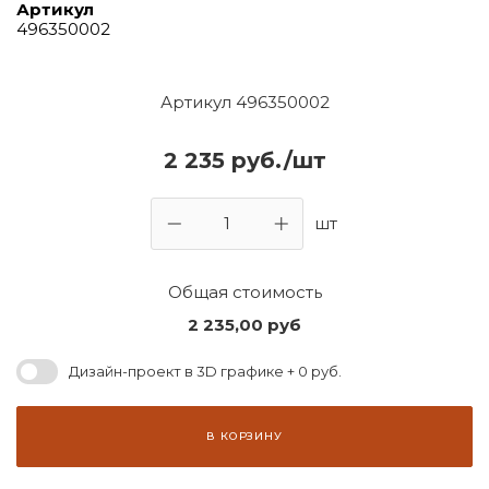
Артикул
496350002
Артикул 496350002
2 235 руб./шт
шт
Общая стоимость
2 235,00
руб
Дизайн-проект в 3D графике + 0 руб.
В КОРЗИНУ