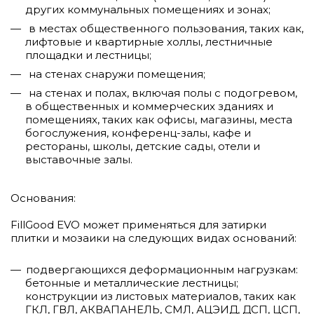
других коммунальных помещениях и зонах;
в местах общественного пользования, таких как,
лифтовые и квартирные холлы, лестничные
площадки и лестницы;
на стенах снаружи помещения;
на стенах и полах, включая полы с подогревом,
в общественных и коммерческих зданиях и
помещениях, таких как офисы, магазины, места
богослужения, конференц-залы, кафе и
рестораны, школы, детские сады, отели и
выставочные залы.
Основания:
FillGood EVO может применяться для затирки
плитки и мозаики на следующих видах оснований:
подвергающихся деформационным нагрузкам:
бетонные и металлические лестницы;
конструкции из листовых материалов, таких как
ГКЛ, ГВЛ, АКВАПАНЕЛЬ, СМЛ, АЦЭИД, ДСП, ЦСП,