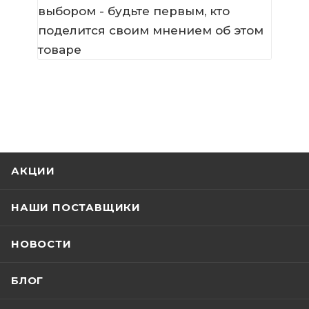
выбором - будьте первым, кто
поделится своим мнением об этом
товаре
АКЦИИ
НАШИ ПОСТАВЩИКИ
НОВОСТИ
БЛОГ