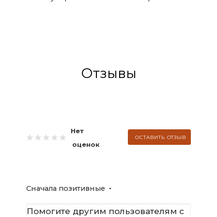
Отзывы
Нет
ОСТАВИТЬ ОТЗЫВ
оценок
Сначала позитивные
Помогите другим пользователям с