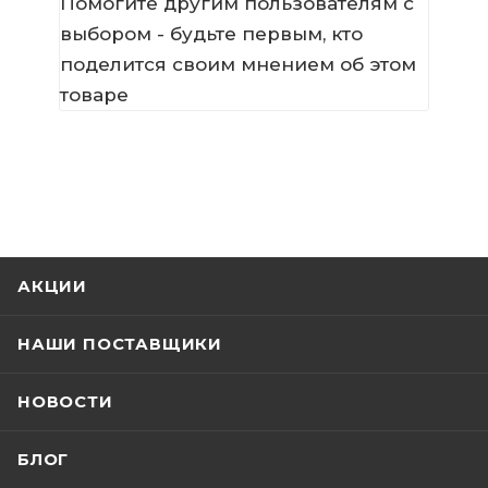
Помогите другим пользователям с
выбором - будьте первым, кто
поделится своим мнением об этом
товаре
АКЦИИ
НАШИ ПОСТАВЩИКИ
НОВОСТИ
БЛОГ