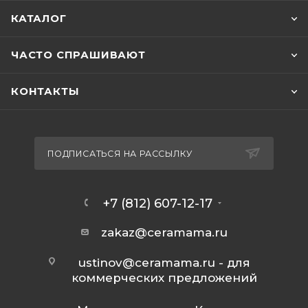
КАТАЛОГ
ЧАСТО СПРАШИВАЮТ
КОНТАКТЫ
ПОДПИСАТЬСЯ НА РАССЫЛКУ
+7 (812) 607-12-17
zakaz@ceramama.ru
ustinov@ceramama.ru
- для
коммерческих предложений