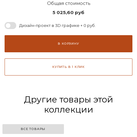
Общая стоимость
5 025,60
руб
Дизайн-проект в 3D графике + 0 руб.
В КОРЗИНУ
КУПИТЬ В 1 КЛИК
Другие товары этой
коллекции
ВСЕ ТОВАРЫ