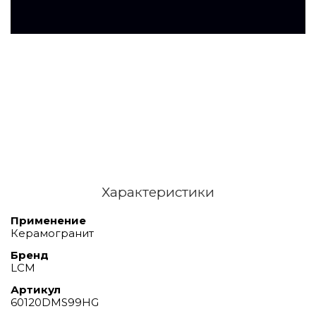
Характеристики
Применение
Керамогранит
Бренд
LCM
Артикул
60120DMS99HG