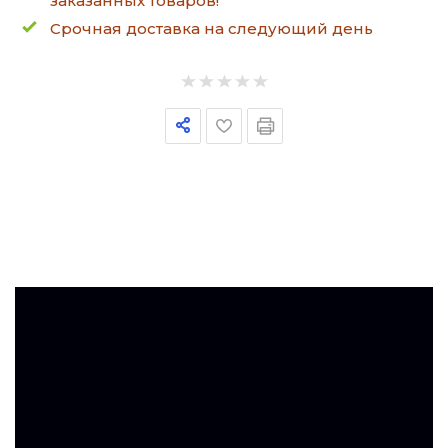
заказанных товаров!
Срочная доставка на следующий день