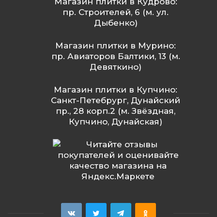
Магазин плитки в Кудрово:
пр. Строителей, 6 (м. ул.
Дыбенко)
Магазин плитки в Мурино:
пр. Авиаторов Балтики, 13 (м.
Девяткино)
Магазин плитки в Купчино:
Санкт-Петебрург, Дунайский
пр., 28 корп.2 (м. Звёздная,
Купчино, Дунайская)