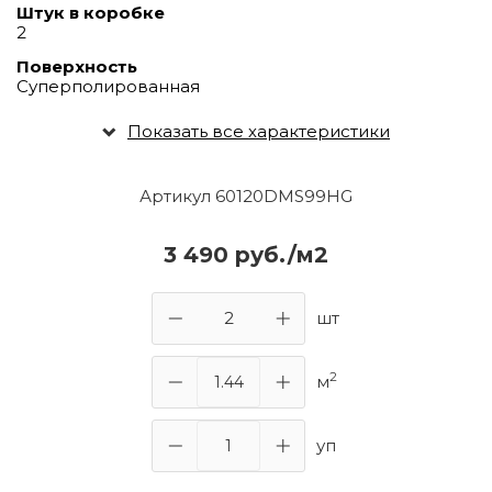
Штук в коробке
2
Поверхность
Суперполированная
Показать все характеристики
Артикул 60120DMS99HG
3 490 руб./м2
шт
2
м
уп