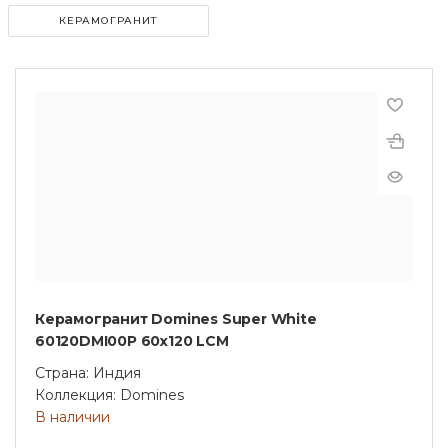
КЕРАМОГРАНИТ
Керамогранит Domines Super White
60120DMI00P 60х120 LCM
Страна: Индия
Коллекция: Domines
В наличии