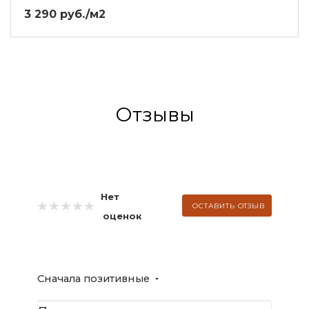
3 290 руб./м2
Отзывы
Нет
ОСТАВИТЬ ОТЗЫВ
оценок
Сначала позитивные