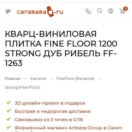
0
КВАРЦ-ВИНИЛОВАЯ
ПЛИТКА FINE FLOOR 1200
STRONG ДУБ РИБЕЛЬ FF-
1263
Главная
—
Каталог
—
FineFloor (Бельгия)
—
Strong (Fine Floor)
3D дизайн-проект в подарок
Быстрая и недорогая доставка
Самовывоз из 3 точек в СПб
Фирменный магазин ArtKera Group в Санкт-