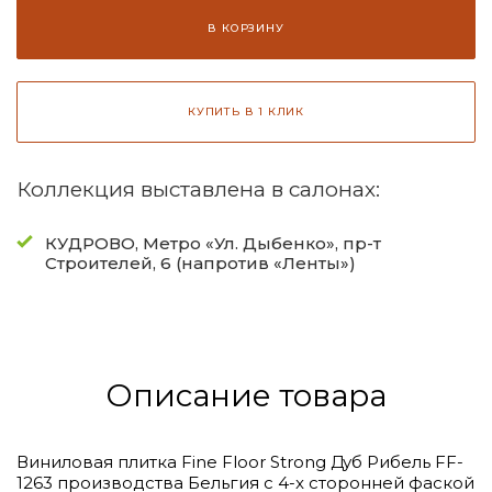
В КОРЗИНУ
КУПИТЬ В 1 КЛИК
Коллекция выставлена в салонах:
КУДРОВО, Метро «Ул. Дыбенко», пр-т
Строителей, 6 (напротив «Ленты»)
Описание товара
Виниловая плитка Fine Floor Strong Дуб Рибель FF-
1263 производства Бельгия с 4-x сторонней фаской