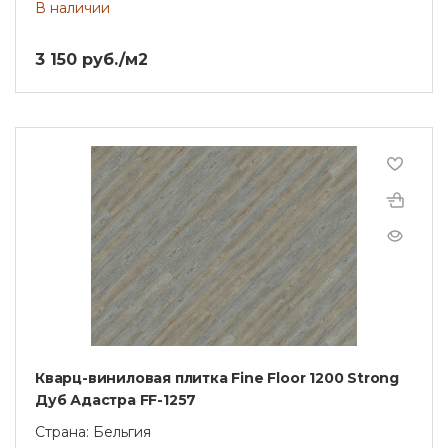
В наличии
3 150 руб./м2
Кварц-виниловая плитка Fine Floor 1200 Strong
Дуб Адастра FF-1257
Страна: Бельгия