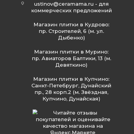
ustinov@ceramama.ru
- для
коммерческих предложений
Магазин плитки в Кудрово:
пр. Строителей, 6 (м. ул.
Дыбенко)
Магазин плитки в Мурино:
пр. Авиаторов Балтики, 13 (м.
Девяткино)
Магазин плитки в Купчино:
Санкт-Петебрург, Дунайский
пр., 28 корп.2 (м. Звёздная,
Купчино, Дунайская)