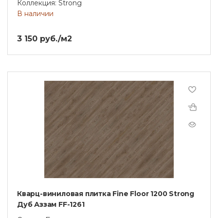
Коллекция: Strong
В наличии
3 150 руб./м2
Кварц-виниловая плитка Fine Floor 1200 Strong
Дуб Аззам FF-1261