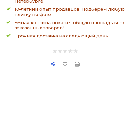
Петербурге
10-летний опыт продавцов. Подберём любую
плитку по фото
Умная корзина покажет общую площадь всех
заказанных товаров!
Срочная доставка на следующий день