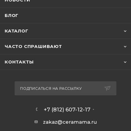
НОВОСТИ
БЛОГ
КАТАЛОГ
ЧАСТО СПРАШИВАЮТ
КОНТАКТЫ
ПОДПИСАТЬСЯ НА РАССЫЛКУ
+7 (812) 607-12-17
zakaz@ceramama.ru