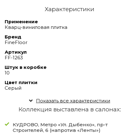
Характеристики
Применение
Кварц-виниловая плитка
Бренд
FineFloor
Артикул
FF-1263
Штук в коробке
10
Цвет плитки
Серый
Показать все характеристики
Коллекция выставлена в салонах:
КУДРОВО, Метро «Ул. Дыбенко», пр-т
Строителей, 6 (напротив «Ленты»)