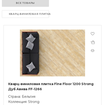
ВСЕ ТОВАРЫ
КВАРЦ-ВИНИЛОВАЯ ПЛИТКА
Кварц-виниловая плитка Fine Floor 1200 Strong
Дуб Авива FF-1266
Страна: Бельгия
Коллекция: Strong