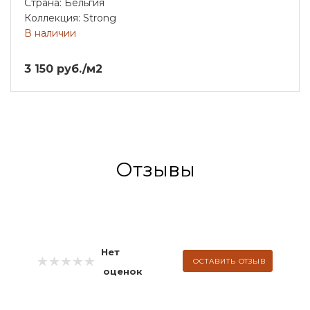
Страна: Бельгия
Коллекция: Strong
В наличии
3 150 руб./м2
Отзывы
Нет
ОСТАВИТЬ ОТЗЫВ
оценок