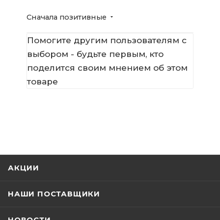
Сначала позитивные
Помогите другим пользователям с
выбором - будьте первым, кто
поделится своим мнением об этом
товаре
АКЦИИ
НАШИ ПОСТАВЩИКИ