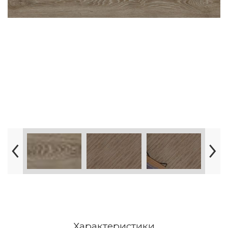
Характеристики