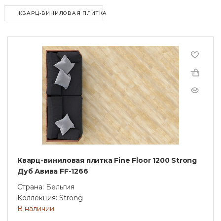
КВАРЦ-ВИНИЛОВАЯ ПЛИТКА
Кварц-виниловая плитка Fine Floor 1200 Strong
Дуб Авива FF-1266
Страна: Бельгия
Коллекция: Strong
В наличии