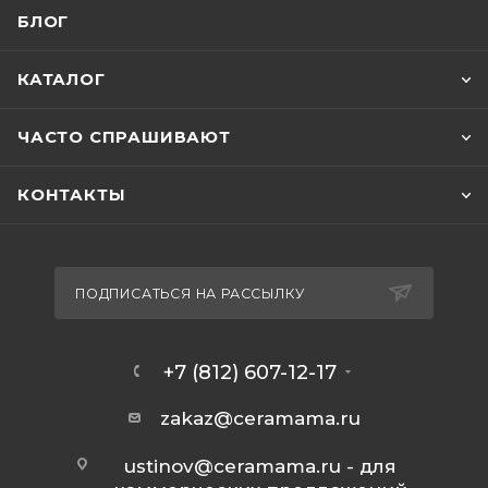
БЛОГ
КАТАЛОГ
ЧАСТО СПРАШИВАЮТ
КОНТАКТЫ
ПОДПИСАТЬСЯ НА РАССЫЛКУ
+7 (812) 607-12-17
zakaz@ceramama.ru
ustinov@ceramama.ru
- для