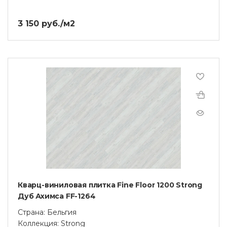
3 150 руб./м2
Кварц-виниловая плитка Fine Floor 1200 Strong
Дуб Ахимса FF-1264
Страна: Бельгия
Коллекция: Strong