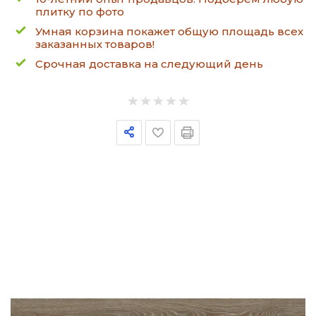
плитку по фото
Умная корзина покажет общую площадь всех
заказанных товаров!
Срочная доставка на следующий день