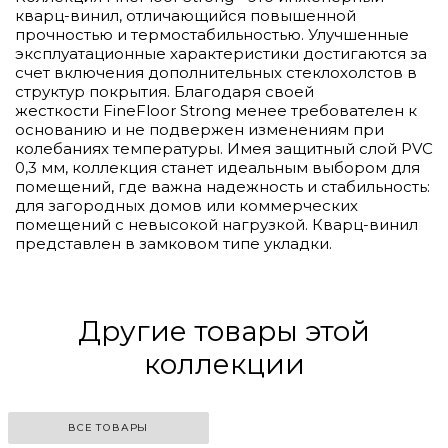
кварц-винил, отличающийся повышенной
прочностью и термостабильностью. Улучшенные
эксплуатационные характеристики достигаются за
счет включения дополнительных стеклохолстов в
структур покрытия. Благодаря своей
жесткости FineFloor Strong менее требователен к
основанию и не подвержен изменениям при
колебаниях температуры. Имея защитный слой PVC
0,3 мм, коллекция станет идеальным выбором для
помещений, где важна надежность и стабильность:
для загородных домов или коммерческих
помещений с невысокой нагрузкой. Кварц-винил
представлен в замковом типе укладки.
Другие товары этой
коллекции
ВСЕ ТОВАРЫ