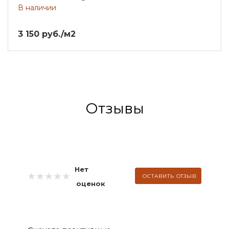
В наличии
3 150 руб./м2
Отзывы
Нет
ОСТАВИТЬ ОТЗЫВ
оценок