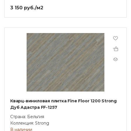
3 150 руб./м2
Кварц-виниловая плитка Fine Floor 1200 Strong
Дуб Адастра FF-1257
Страна: Бельгия
Коллекция: Strong
В наличии