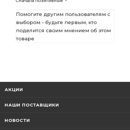
Сначала позитивные
Помогите другим пользователям с
выбором - будьте первым, кто
поделится своим мнением об этом
товаре
АКЦИИ
НАШИ ПОСТАВЩИКИ
НОВОСТИ