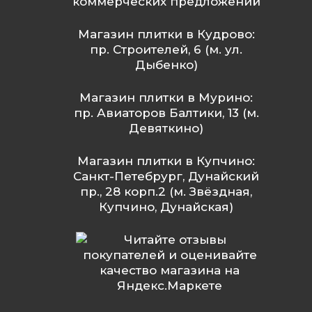
коммерческих предложений
Магазин плитки в Кудрово:
пр. Строителей, 6 (м. ул.
Дыбенко)
Магазин плитки в Мурино:
пр. Авиаторов Балтики, 13 (м.
Девяткино)
Магазин плитки в Купчино:
Санкт-Петебрург, Дунайский
пр., 28 корп.2 (м. Звёздная,
Купчино, Дунайская)