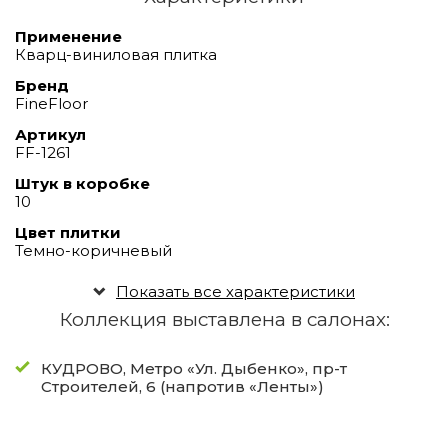
Применение
Кварц-виниловая плитка
Бренд
FineFloor
Артикул
FF-1261
Штук в коробке
10
Цвет плитки
Темно-коричневый
Показать все характеристики
Коллекция выставлена в салонах:
КУДРОВО, Метро «Ул. Дыбенко», пр-т
Строителей, 6 (напротив «Ленты»)