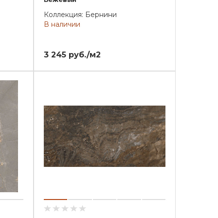
Коллекция: Бернини
В наличии
3 245 руб./м2