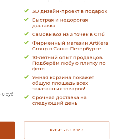
3D дизайн-проект в подарок
Быстрая и недорогая
доставка
Самовывоз из 3 точек в СПб
Фирменный магазин ArtKera
Group в Санкт-Петербурге
10-летний опыт продавцов.
Подберём любую плитку по
фото
Умная корзина покажет
общую площадь всех
заказанных товаров!
 0 руб.
Срочная доставка на
следующий день
КУПИТЬ В 1 КЛИК