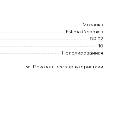
Мозаика
Estima Ceramica
BR 02
10
Неполированная
Показать все характеристики