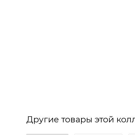
Другие товары этой ко