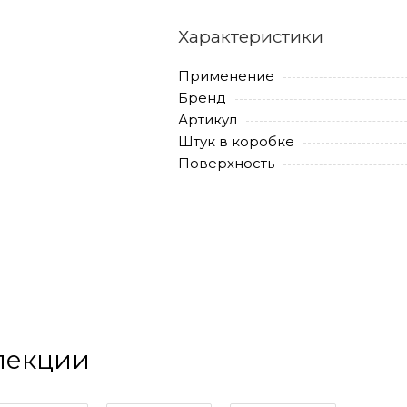
Характеристики
Применение
Бренд
Артикул
Штук в коробке
Поверхность
ллекции