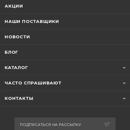
АКЦИИ
НАШИ ПОСТАВЩИКИ
НОВОСТИ
БЛОГ
КАТАЛОГ
ЧАСТО СПРАШИВАЮТ
КОНТАКТЫ
ПОДПИСАТЬСЯ НА РАССЫЛКУ