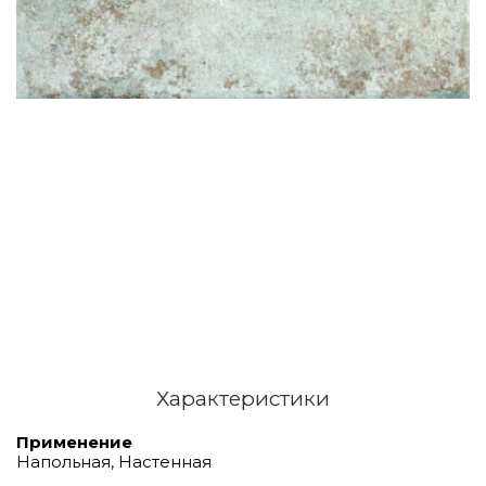
Характеристики
Применение
Напольная, Настенная