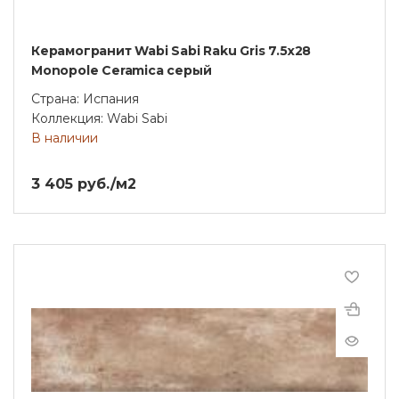
Керамогранит Wabi Sabi Raku Gris 7.5x28
Monopole Ceramica серый
Страна: Испания
Коллекция: Wabi Sabi
В наличии
3 405 руб./м2