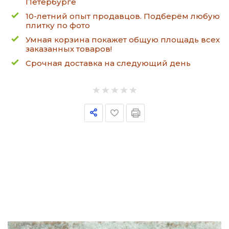
Петербурге
10-летний опыт продавцов. Подберём любую
плитку по фото
Умная корзина покажет общую площадь всех
заказанных товаров!
Срочная доставка на следующий день