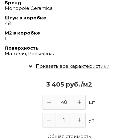
Бренд
Monopole Ceramica
Штук в коробке
48
М2 в коробке
1
Поверхность
Матовая, Рельефная
Показать все характеристики
3 405 руб./м2
шт
уп
Общая стоимость