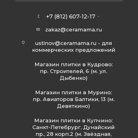
+7 (812) 607-12-17
zakaz@ceramama.ru
ustinov@ceramama.ru
- для
коммерческих предложений
Магазин плитки в Кудрово:
пр. Строителей, 6 (м. ул.
Дыбенко)
Магазин плитки в Мурино:
пр. Авиаторов Балтики, 13 (м.
Девяткино)
Магазин плитки в Купчино:
Санкт-Петебрург, Дунайский
пр., 28 корп.2 (м. Звёздная,