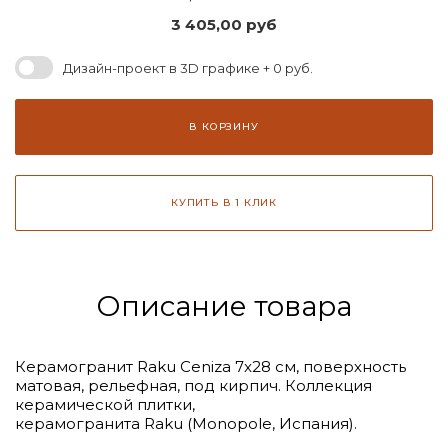
3 405,00
руб
Дизайн-проект в 3D графике + 0 руб.
В КОРЗИНУ
КУПИТЬ В 1 КЛИК
Описание товара
Керамогранит Raku Ceniza 7x28 см, поверхность
матовая, рельефная, под кирпич. Коллекция
керамической плитки,
керамогранита Raku (Monopole, Испания).