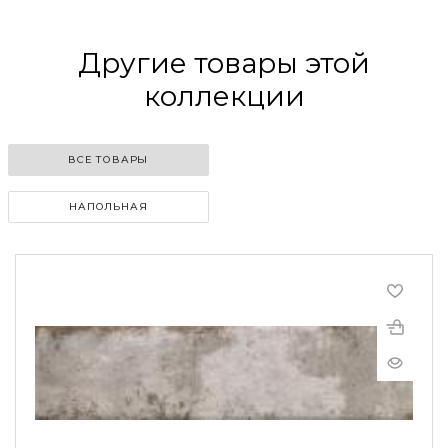
Другие товары этой
коллекции
ВСЕ ТОВАРЫ
НАПОЛЬНАЯ