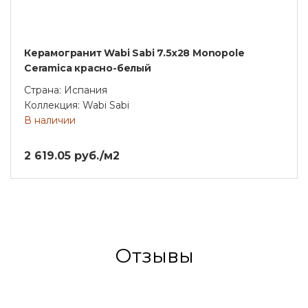
Керамогранит Wabi Sabi 7.5x28 Monopole
Ceramica красно-белый
Страна: Испания
Коллекция: Wabi Sabi
В наличии
2 619.05 руб./м2
Отзывы