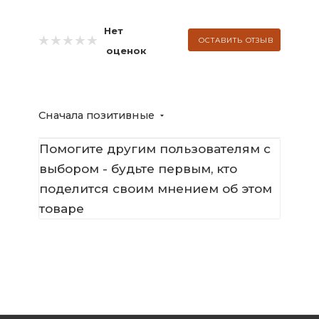
Нет
ОСТАВИТЬ ОТЗЫВ
оценок
Сначала позитивные
Помогите другим пользователям с
выбором - будьте первым, кто
поделится своим мнением об этом
товаре