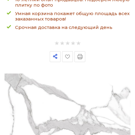
плитку по фото
Умная корзина покажет общую площадь всех
заказанных товаров!
Срочная доставка на следующий день