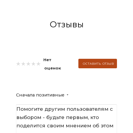
Отзывы
Нет
ОСТАВИТЬ ОТЗЫВ
оценок
Сначала позитивные
Помогите другим пользователям с
выбором - будьте первым, кто
поделится своим мнением об этом