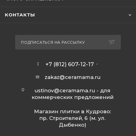
КОНТАКТЫ
ПОДПИСАТЬСЯ НА РАССЫЛКУ
+7 (812) 607-12-17
zakaz@ceramama.ru
ustinov@ceramama.ru
- для
коммерческих предложений
Магазин плитки в Кудрово:
пр. Строителей, 6 (м. ул.
Дыбенко)