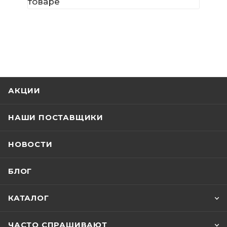
товаре
АКЦИИ
НАШИ ПОСТАВЩИКИ
НОВОСТИ
БЛОГ
КАТАЛОГ
ЧАСТО СПРАШИВАЮТ