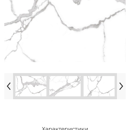
Характеристики