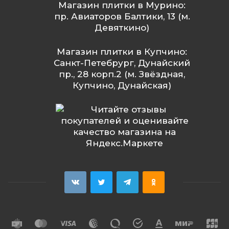
Магазин плитки в Мурино:
пр. Авиаторов Балтики, 13 (м.
Девяткино)
Магазин плитки в Купчино:
Санкт-Петебрург, Дунайский
пр., 28 корп.2 (м. Звёздная,
Купчино, Дунайская)