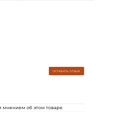
ОСТАВИТЬ ОТЗЫВ
м мнением об этом товаре