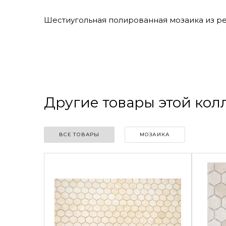
Шестиугольная полированная мозаика из р
Другие товары этой ко
ВСЕ ТОВАРЫ
МОЗАИКА