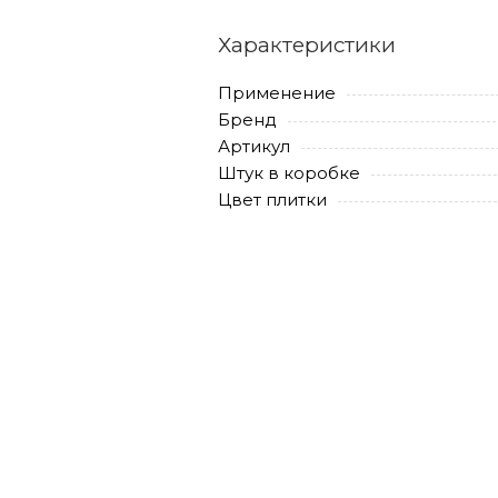
Характеристики
Применение
Бренд
Артикул
Штук в коробке
Цвет плитки