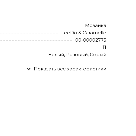
Мозаика
LeeDo & Caramelle
00-00002775
11
Белый, Розовый, Серый
Показать все характеристики