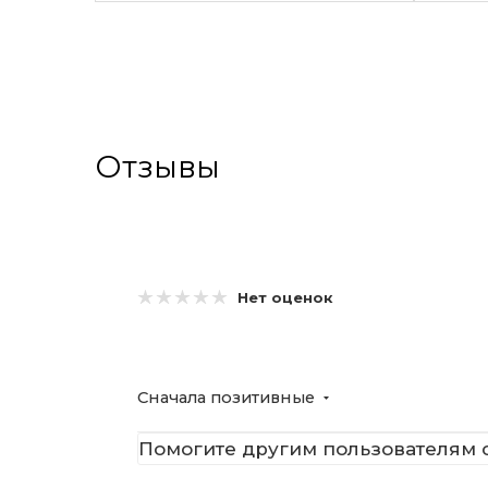
Отзывы
Нет оценок
Сначала позитивные
Помогите другим пользователям с