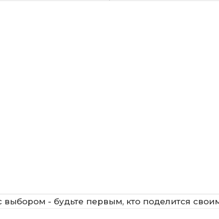
 выбором - будьте первым, кто поделится свои