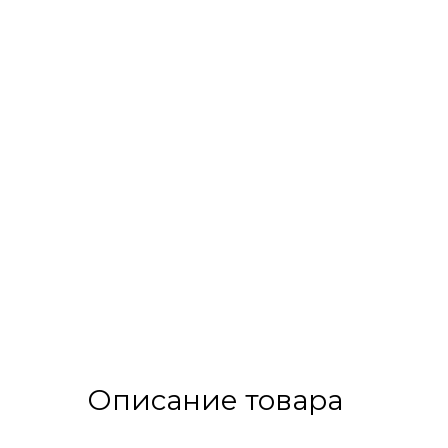
Описание товара