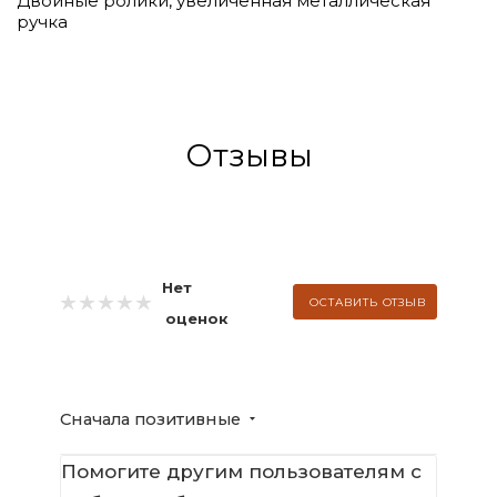
Двойные ролики, увеличенная металлическая
ручка
Отзывы
Нет
ОСТАВИТЬ ОТЗЫВ
оценок
Сначала позитивные
Помогите другим пользователям с