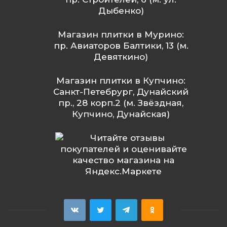
Дыбенко)
Магазин плитки в Мурино:
пр. Авиаторов Балтики, 13 (м.
Девяткино)
Магазин плитки в Купчино:
Санкт-Петебрург, Дунайский
пр., 28 корп.2 (м. Звёздная,
Купчино, Дунайская)