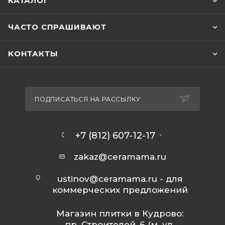
КАТАЛОГ
ЧАСТО СПРАШИВАЮТ
КОНТАКТЫ
ПОДПИСАТЬСЯ НА РАССЫЛКУ
+7 (812) 607-12-17
zakaz@ceramama.ru
ustinov@ceramama.ru
- для
коммерческих предложений
Магазин плитки в Кудрово:
пр. Строителей, 6 (м. ул.