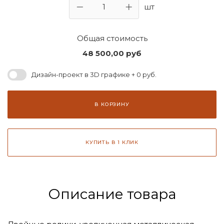
шт
Общая стоимость
48 500,00
руб
Дизайн-проект в 3D графике + 0 руб.
В КОРЗИНУ
КУПИТЬ В 1 КЛИК
Описание товара