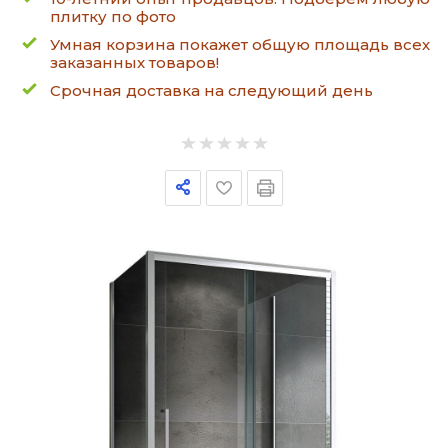
плитку по фото
Умная корзина покажет общую площадь всех
заказанных товаров!
Срочная доставка на следующий день