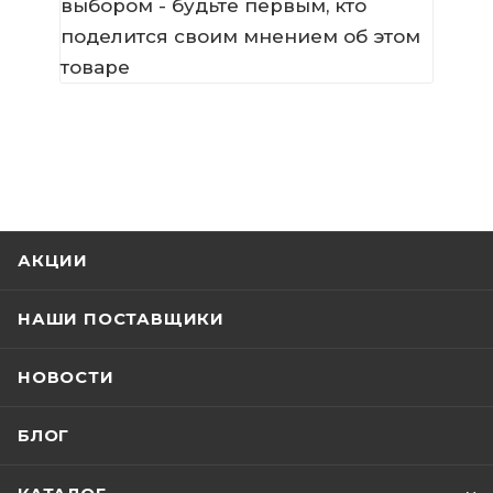
выбором - будьте первым, кто
поделится своим мнением об этом
товаре
АКЦИИ
НАШИ ПОСТАВЩИКИ
НОВОСТИ
БЛОГ