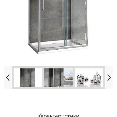
Характеристики