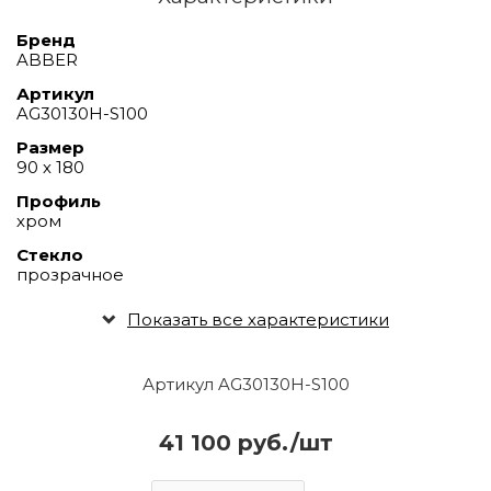
Бренд
ABBER
Артикул
AG30130H-S100
Размер
90 х 180
Профиль
хром
Стекло
прозрачное
Показать все характеристики
Артикул AG30130H-S100
41 100 руб./шт