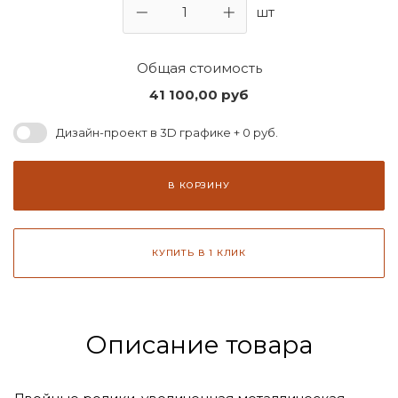
шт
Общая стоимость
41 100,00
руб
Дизайн-проект в 3D графике + 0 руб.
В КОРЗИНУ
КУПИТЬ В 1 КЛИК
Описание товара