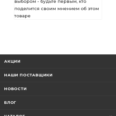
выбором - будьте первым, кто
поделится своим мнением об этом
товаре
АКЦИИ
НАШИ ПОСТАВЩИКИ
НОВОСТИ
БЛОГ