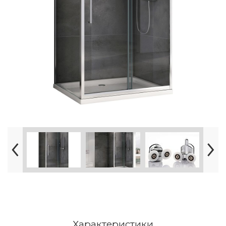
Характеристики