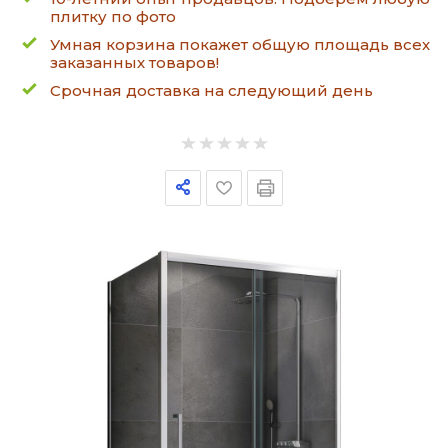
плитку по фото
Умная корзина покажет общую площадь всех
заказанных товаров!
Срочная доставка на следующий день