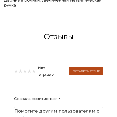
Двойные ролики, увеличенная металлическая
ручка
Отзывы
Нет
ОСТАВИТЬ ОТЗЫВ
оценок
Сначала позитивные
Помогите другим пользователям с