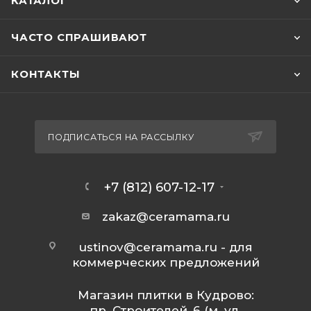
КАТАЛОГ
ЧАСТО СПРАШИВАЮТ
КОНТАКТЫ
ПОДПИСАТЬСЯ НА РАССЫЛКУ
+7 (812) 607-12-17
zakaz@ceramama.ru
ustinov@ceramama.ru
- для
коммерческих предложений
Магазин плитки в Кудрово:
пр. Строителей, 6 (м. ул.