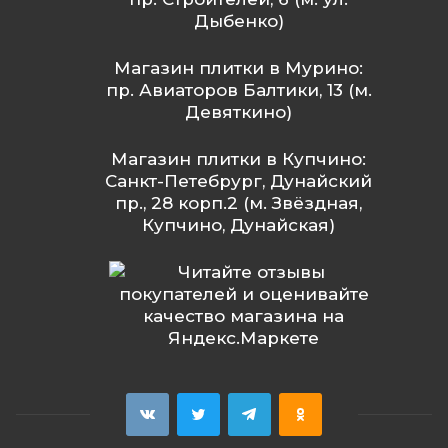
Дыбенко)
Магазин плитки в Мурино:
пр. Авиаторов Балтики, 13 (м.
Девяткино)
Магазин плитки в Купчино:
Санкт-Петебрург, Дунайский
пр., 28 корп.2 (м. Звёздная,
Купчино, Дунайская)