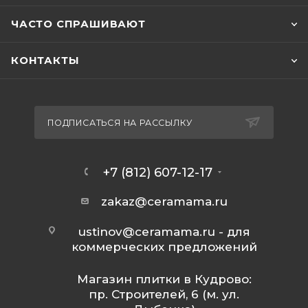
ЧАСТО СПРАШИВАЮТ
КОНТАКТЫ
ПОДПИСАТЬСЯ НА РАССЫЛКУ
+7 (812) 607-12-17
zakaz@ceramama.ru
ustinov@ceramama.ru
- для
коммерческих предложений
Магазин плитки в Кудрово:
пр. Строителей, 6 (м. ул.