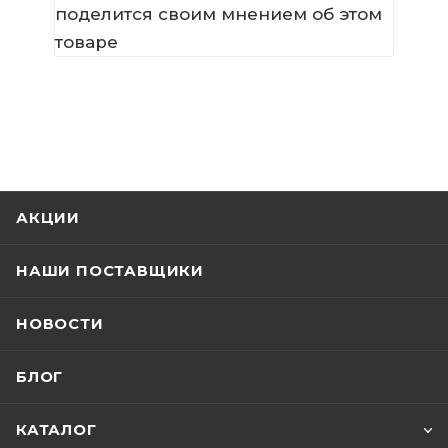
поделится своим мнением об этом
товаре
АКЦИИ
НАШИ ПОСТАВЩИКИ
НОВОСТИ
БЛОГ
КАТАЛОГ