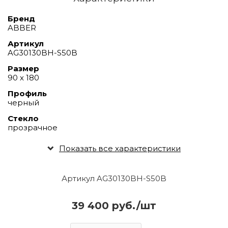
Бренд
ABBER
Артикул
AG30130BH-S50B
Размер
90 х 180
Профиль
черный
Стекло
прозрачное
Показать все характеристики
Артикул AG30130BH-S50B
39 400 руб./шт