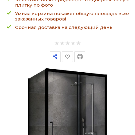
плитку по фото
Умная корзина покажет общую площадь всех
заказанных товаров!
Срочная доставка на следующий день