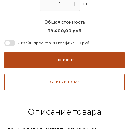
шт
Общая стоимость
39 400,00
руб
Дизайн-проект в 3D графике + 0 руб.
В КОРЗИНУ
КУПИТЬ В 1 КЛИК
Описание товара