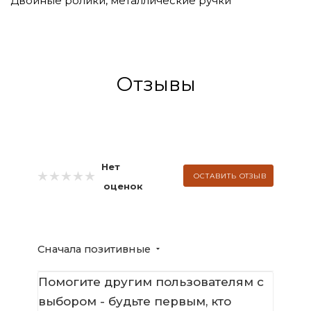
Двойные ролики, металлические ручки
Отзывы
Нет
ОСТАВИТЬ ОТЗЫВ
оценок
Сначала позитивные
Помогите другим пользователям с
выбором - будьте первым, кто