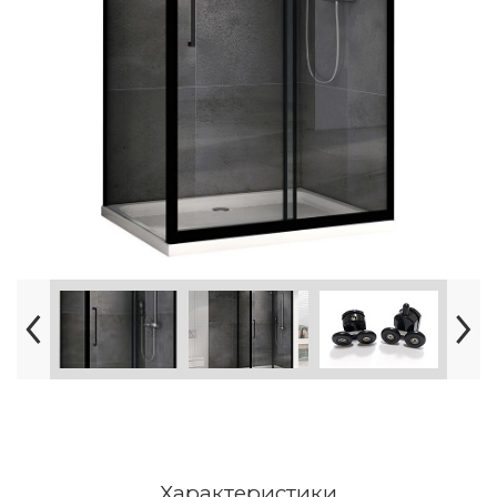
Характеристики