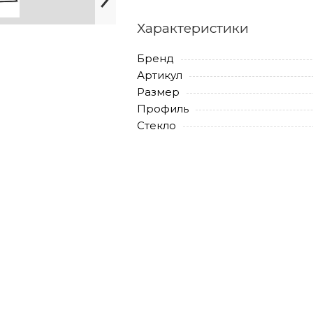
Характеристики
Бренд
Артикул
Размер
Профиль
Стекло