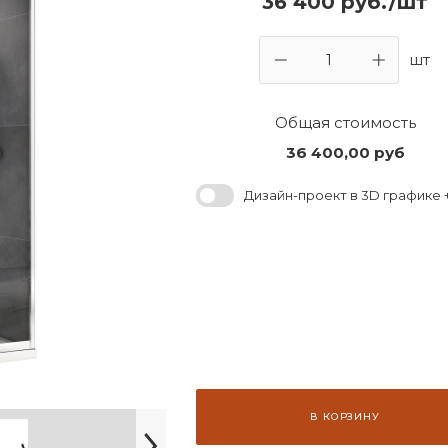
36 400 руб./шт
шт
Общая стоимость
36 400,00
руб
Дизайн-проект в 3D графике +
В КОРЗИНУ