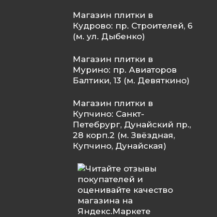
Магазин плитки в
Кудрово: пр. Строителей, 6
(м. ул. Дыбенко)
Магазин плитки в
Мурино: пр. Авиаторов
Балтики, 13 (м. Девяткино)
Магазин плитки в
Купчино: Санкт-
Петебрург, Дунайский пр.,
28 корп.2 (м. Звёздная,
Купчино, Дунайская)