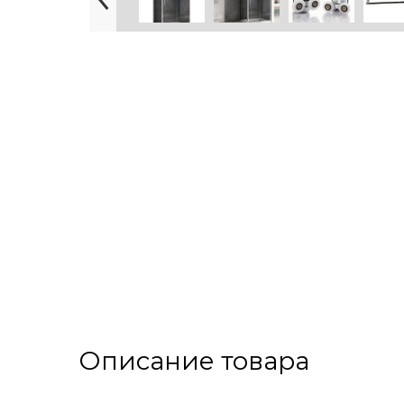
Описание товара