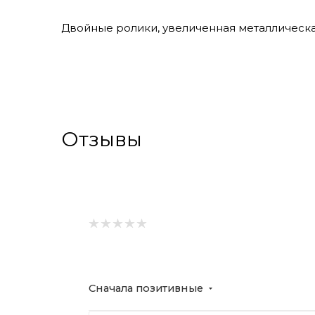
Двойные ролики, увеличенная металлическа
Отзывы
Сначала позитивные