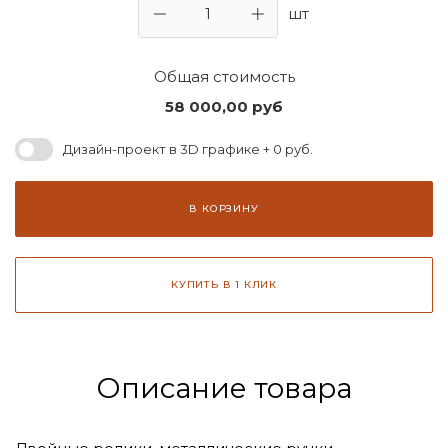
шт
Общая стоимость
58 000,00
руб
Дизайн-проект в 3D графике + 0 руб.
В КОРЗИНУ
КУПИТЬ В 1 КЛИК
Описание товара