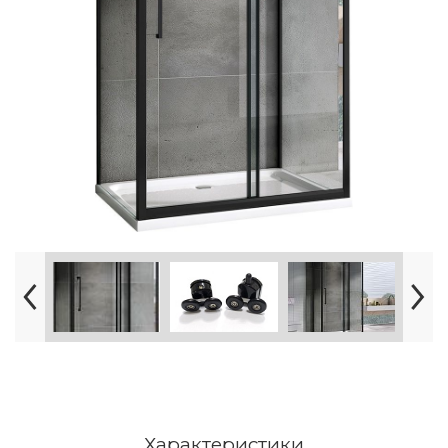
Характеристики