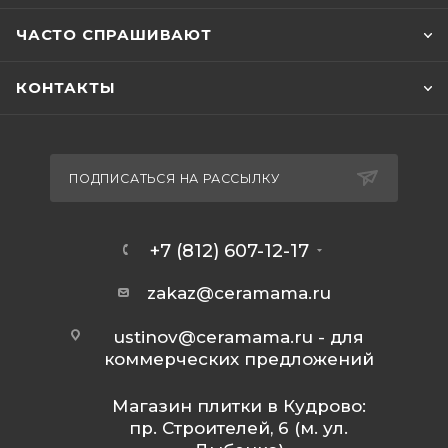
ЧАСТО СПРАШИВАЮТ
КОНТАКТЫ
ПОДПИСАТЬСЯ НА РАССЫЛКУ
+7 (812) 607-12-17
zakaz@ceramama.ru
ustinov@ceramama.ru
- для
коммерческих предложений
Магазин плитки в Кудрово:
пр. Строителей, 6 (м. ул.