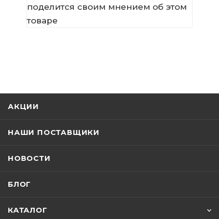
поделится своим мнением об этом
товаре
АКЦИИ
НАШИ ПОСТАВЩИКИ
НОВОСТИ
БЛОГ
КАТАЛОГ