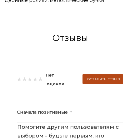
Двойные ролики, металлические ручки
Отзывы
Нет
ОСТАВИТЬ ОТЗЫВ
оценок
Сначала позитивные
Помогите другим пользователям с
выбором - будьте первым, кто