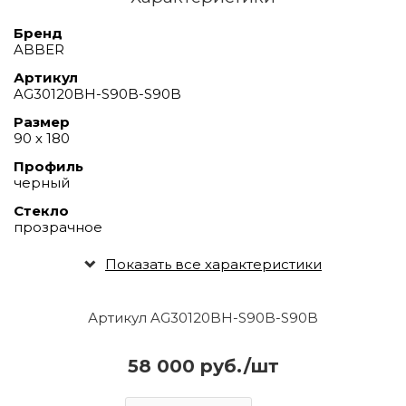
Бренд
ABBER
Артикул
AG30120BH-S90B-S90B
Размер
90 х 180
Профиль
черный
Стекло
прозрачное
Показать все характеристики
Артикул AG30120BH-S90B-S90B
58 000 руб./шт