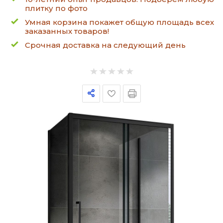
плитку по фото
Умная корзина покажет общую площадь всех
заказанных товаров!
Срочная доставка на следующий день