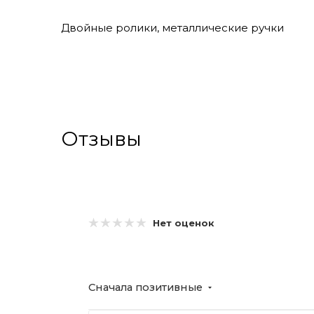
Двойные ролики, металлические ручки
Отзывы
Нет оценок
Сначала позитивные