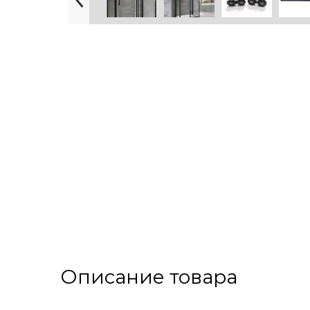
Описание товара