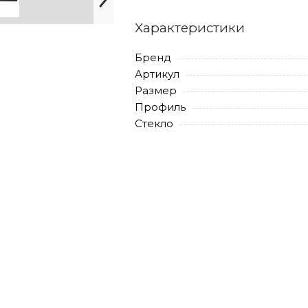
Характеристики
Бренд
Артикул
Размер
Профиль
Стекло