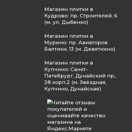
Магазин плитки в
Кудрово: пр. Строителей, 6
(м. ул. Дыбенко)
Магазин плитки в
Мурино: пр. Авиаторов
Балтики, 13 (м. Девяткино)
Магазин плитки в
Купчино: Санкт-
Петебрург, Дунайский пр.,
28 корп.2 (м. Звёздная,
Купчино, Дунайская)