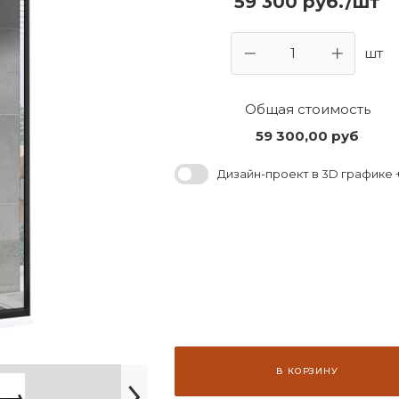
59 300 руб./шт
шт
Общая стоимость
59 300,00
руб
Дизайн-проект в 3D графике +
В КОРЗИНУ