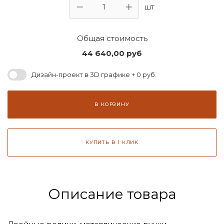
шт
Общая стоимость
44 640,00
руб
Дизайн-проект в 3D графике + 0 руб.
В КОРЗИНУ
КУПИТЬ В 1 КЛИК
Описание товара