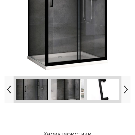
Характеристики