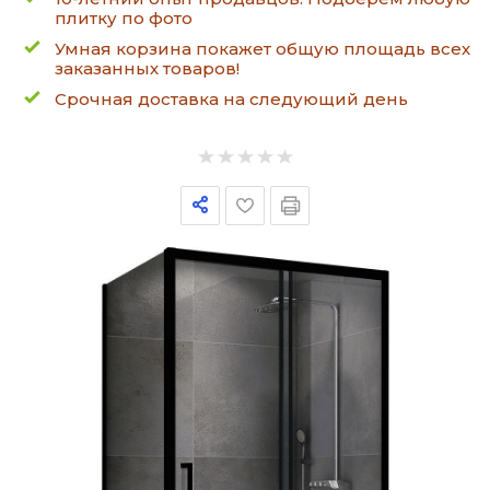
плитку по фото
Умная корзина покажет общую площадь всех
заказанных товаров!
Срочная доставка на следующий день