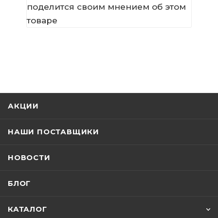
поделится своим мнением об этом
товаре
АКЦИИ
НАШИ ПОСТАВЩИКИ
НОВОСТИ
БЛОГ
КАТАЛОГ