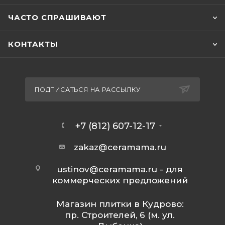
ЧАСТО СПРАШИВАЮТ
КОНТАКТЫ
ПОДПИСАТЬСЯ НА РАССЫЛКУ
+7 (812) 607-12-17
zakaz@ceramama.ru
ustinov@ceramama.ru
- для
коммерческих предложений
Магазин плитки в Кудрово:
пр. Строителей, 6 (м. ул.