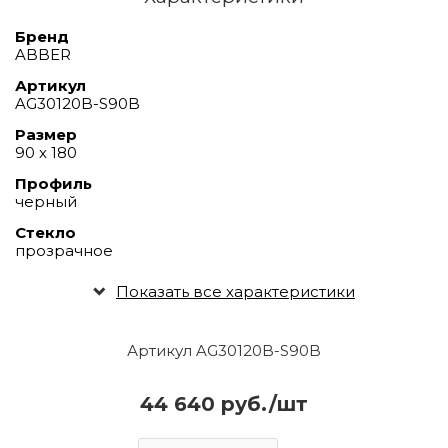
Бренд
ABBER
Артикул
AG30120B-S90B
Размер
90 х 180
Профиль
черный
Стекло
прозрачное
Показать все характеристики
Артикул AG30120B-S90B
44 640 руб./шт