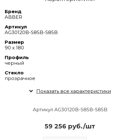
Бренд
ABBER
Артикул
AG30120B-S85B-S85B
Размер
90 х 180
Профиль
черный
Стекло
прозрачное
Показать все характеристики
Артикул AG30120B-S85B-S85B
59 256 руб./шт