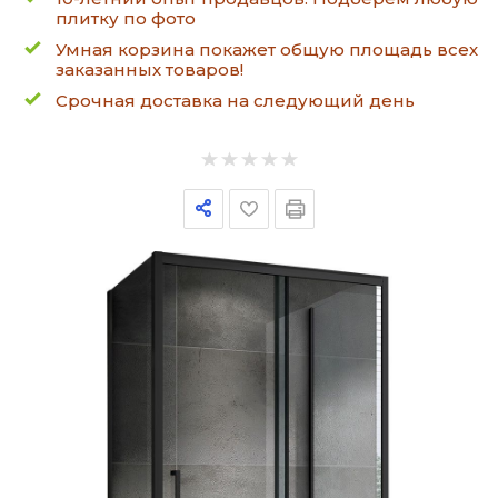
плитку по фото
Умная корзина покажет общую площадь всех
заказанных товаров!
Срочная доставка на следующий день