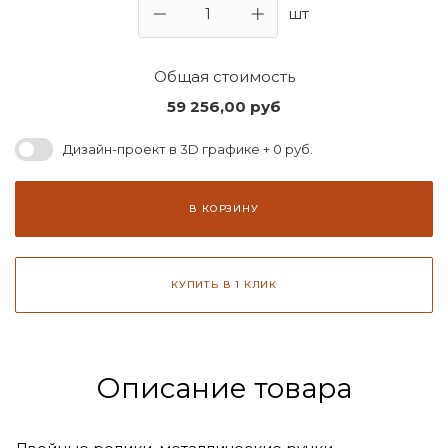
шт
Общая стоимость
59 256,00
руб
Дизайн-проект в 3D графике + 0 руб.
В КОРЗИНУ
КУПИТЬ В 1 КЛИК
Описание товара