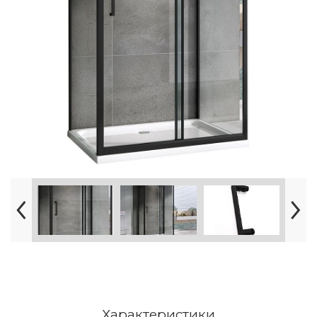
Характеристики