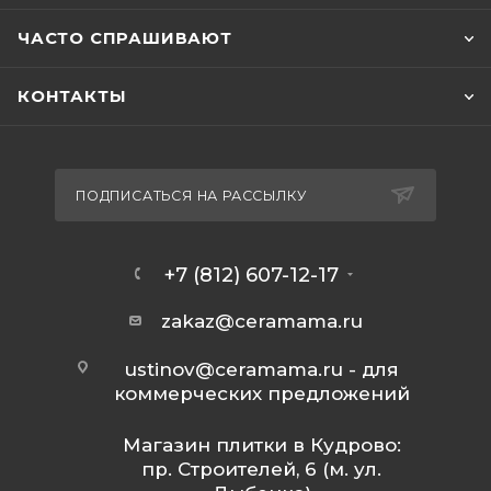
ЧАСТО СПРАШИВАЮТ
КОНТАКТЫ
ПОДПИСАТЬСЯ НА РАССЫЛКУ
+7 (812) 607-12-17
zakaz@ceramama.ru
ustinov@ceramama.ru
- для
коммерческих предложений
Магазин плитки в Кудрово:
пр. Строителей, 6 (м. ул.