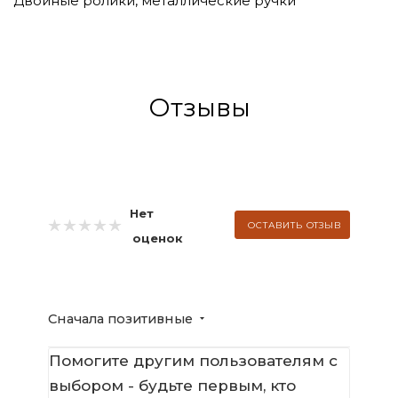
Двойные ролики, металлические ручки
Отзывы
Нет
ОСТАВИТЬ ОТЗЫВ
оценок
Сначала позитивные
Помогите другим пользователям с
выбором - будьте первым, кто