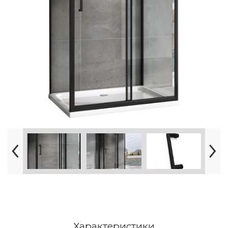
Характеристики