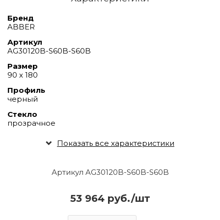
Бренд
ABBER
Артикул
AG30120B-S60B-S60B
Размер
90 х 180
Профиль
черный
Стекло
прозрачное
Показать все характеристики
Артикул AG30120B-S60B-S60B
53 964 руб./шт