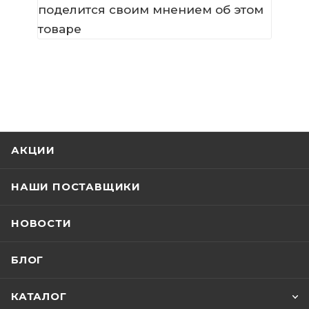
поделится своим мнением об этом
товаре
АКЦИИ
НАШИ ПОСТАВЩИКИ
НОВОСТИ
БЛОГ
КАТАЛОГ