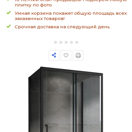
плитку по фото
Умная корзина покажет общую площадь всех
заказанных товаров!
Срочная доставка на следующий день