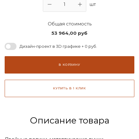
шт
Общая стоимость
53 964,00
руб
Дизайн-проект в 3D графике + 0 руб.
В КОРЗИНУ
КУПИТЬ В 1 КЛИК
Описание товара