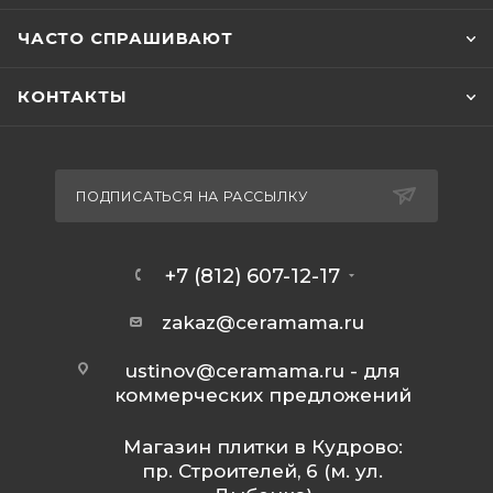
ЧАСТО СПРАШИВАЮТ
КОНТАКТЫ
ПОДПИСАТЬСЯ НА РАССЫЛКУ
+7 (812) 607-12-17
zakaz@ceramama.ru
ustinov@ceramama.ru
- для
коммерческих предложений
Магазин плитки в Кудрово:
пр. Строителей, 6 (м. ул.