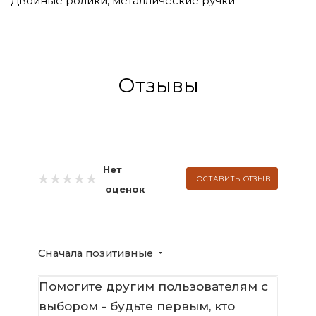
Двойные ролики, металлические ручки
Отзывы
Нет
ОСТАВИТЬ ОТЗЫВ
оценок
Сначала позитивные
Помогите другим пользователям с
выбором - будьте первым, кто